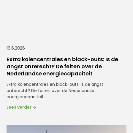
16.6.2026
Extra kolencentrales en black-outs: Is de
angst onterecht? De feiten over de
Nederlandse energiecapaciteit
Extra kolencentrales en black-outs: Is de angst
onterecht? De feiten over de Nederlandse
energiecapaciteit.
Lees verder