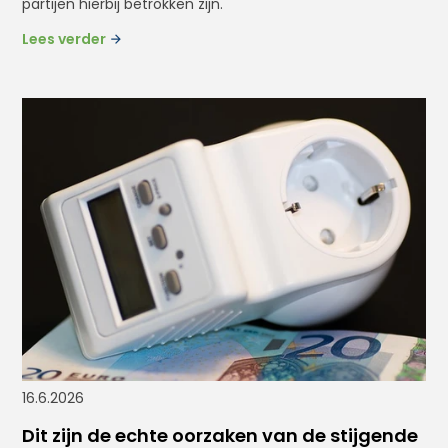
partijen hierbij betrokken zijn.
Lees verder
16.6.2026
Dit zijn de echte oorzaken van de stijgende