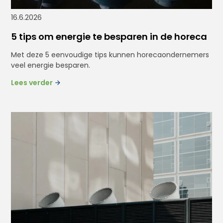
16.6.2026
5 tips om energie te besparen in de horeca
Met deze 5 eenvoudige tips kunnen horecaondernemers
veel energie besparen.
Lees verder