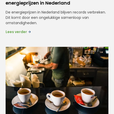
energieprijzen in Nederland
De energieprijzen in Nederland blijven records verbreken.
Dit komt door een ongelukkige samenloop van
omstandigheden.
Lees verder