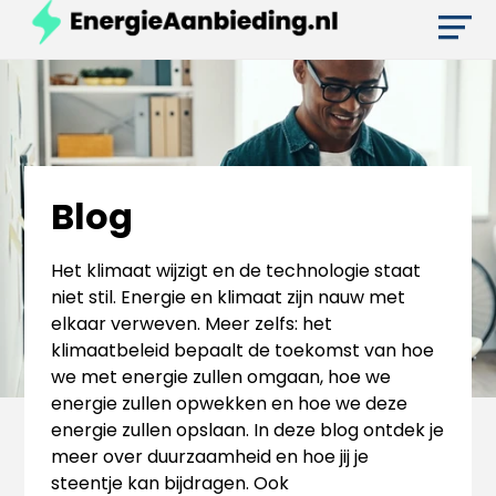
Blog
Het klimaat wijzigt en de technologie staat
niet stil. Energie en klimaat zijn nauw met
elkaar verweven. Meer zelfs: het
klimaatbeleid bepaalt de toekomst van hoe
we met energie zullen omgaan, hoe we
energie zullen opwekken en hoe we deze
energie zullen opslaan. In deze blog ontdek je
meer over duurzaamheid en hoe jij je
steentje kan bijdragen. Ook