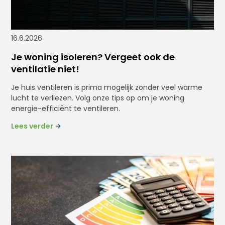
16.6.2026
Je woning isoleren? Vergeet ook de
ventilatie niet!
Je huis ventileren is prima mogelijk zonder veel warme
lucht te verliezen. Volg onze tips op om je woning
energie-efficiënt te ventileren.
Lees verder