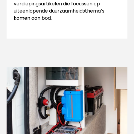
verdiepingsartikelen die focussen op
uiteenlopende duurzaamheidsthema’s
komen aan bod.