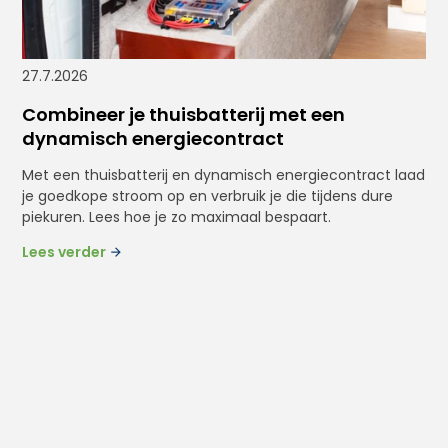
27.7.2026
Combineer je thuisbatterij met een
dynamisch energiecontract
Met een thuisbatterij en dynamisch energiecontract laad
je goedkope stroom op en verbruik je die tijdens dure
piekuren. Lees hoe je zo maximaal bespaart.
Lees verder