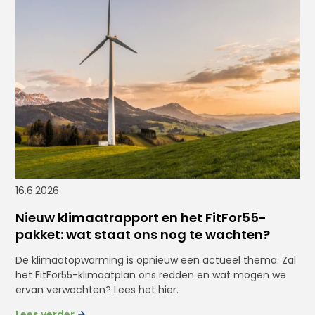
16.6.2026
Nieuw klimaatrapport en het FitFor55-
pakket: wat staat ons nog te wachten?
De klimaatopwarming is opnieuw een actueel thema. Zal
het FitFor55-klimaatplan ons redden en wat mogen we
ervan verwachten? Lees het hier.
Lees verder