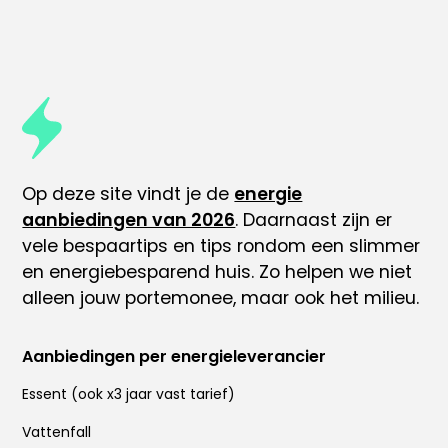
Op deze site vindt je de
energie
aanbiedingen van 2026
. Daarnaast zijn er
vele
bespaartips
en tips rondom
een slimmer
en energiebesparend huis
. Zo helpen we niet
alleen jouw portemonee, maar ook het milieu.
Aanbiedingen per energieleverancier
Essent
(ook x
3 jaar vast tarief
)
Vattenfall