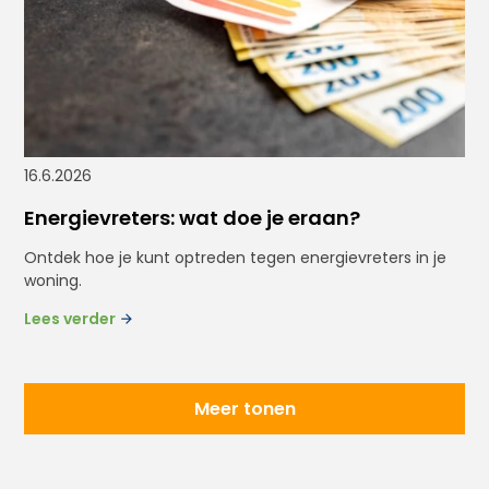
16.6.2026
Energievreters: wat doe je eraan?
Ontdek hoe je kunt optreden tegen energievreters in je
woning.
Lees verder
Meer tonen