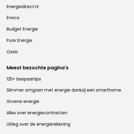
Energiedirect.nl
Eneco
Budget Energie
Pure Energie
Oxxio
Meest bezochte pagina's
125+ bespaartips
Slimmer omgaan met energie dankzij een smarthome
Groene energie
Alles over energiecontracten
Uitleg over de energierekening