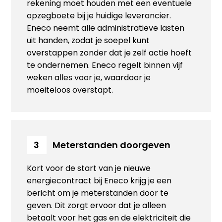
rekening moet houden met een eventuele
opzegboete bij je huidige leverancier.
Eneco neemt alle administratieve lasten
uit handen, zodat je soepel kunt
overstappen zonder dat je zelf actie hoeft
te ondernemen. Eneco regelt binnen vijf
weken alles voor je, waardoor je
moeiteloos overstapt.
Meterstanden doorgeven
3
Kort voor de start van je nieuwe
energiecontract bij Eneco krijg je een
bericht om je meterstanden door te
geven. Dit zorgt ervoor dat je alleen
betaalt voor het gas en de elektriciteit die