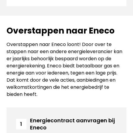
Overstappen naar Eneco
Overstappen naar Eneco loont! Door over te
stappen naar een andere energieleverancier kan
er jaarlijks behoorlijk bespaard worden op de
energierekening. Eneco biedt betaalbaar gas en
energie aan voor iedereen, tegen een lage prijs.
Dat komt door de vele acties, aanbiedingen en
welkomstkortingen die het energiebedrijf te
bieden heeft.
Energiecontract aanvragen bij
1
Eneco