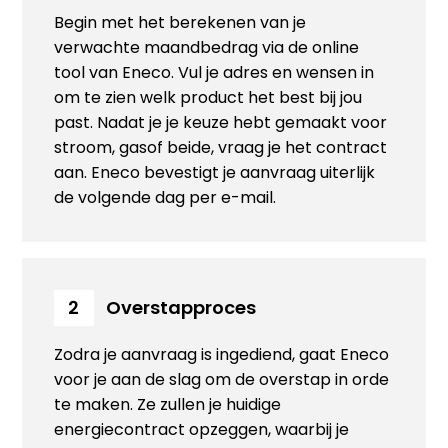
Begin met het berekenen van je
verwachte maandbedrag via de online
tool van Eneco. Vul je adres en wensen in
om te zien welk product het best bij jou
past. Nadat je je keuze hebt gemaakt voor
stroom, gasof beide, vraag je het contract
aan. Eneco bevestigt je aanvraag uiterlijk
de volgende dag per e-mail.
Overstapproces
2
Zodra je aanvraag is ingediend, gaat Eneco
voor je aan de slag om de overstap in orde
te maken. Ze zullen je huidige
energiecontract opzeggen, waarbij je