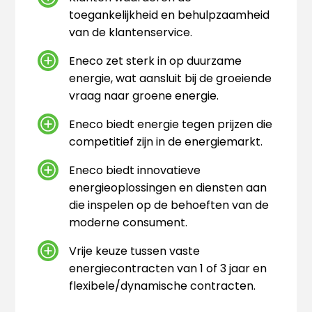
toegankelijkheid en behulpzaamheid
van de klantenservice.
Eneco zet sterk in op duurzame
energie, wat aansluit bij de groeiende
vraag naar groene energie.
Eneco biedt energie tegen prijzen die
competitief zijn in de energiemarkt.
Eneco biedt innovatieve
energieoplossingen en diensten aan
die inspelen op de behoeften van de
moderne consument.
Vrije keuze tussen vaste
energiecontracten van 1 of 3 jaar en
flexibele/dynamische contracten.