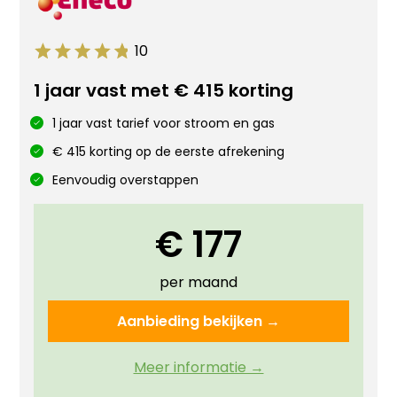
10
1 jaar vast met € 415 korting
1 jaar vast tarief voor stroom en gas
€ 415 korting op de eerste afrekening
Eenvoudig overstappen
€ 177
per maand
Aanbieding bekijken →
Meer informatie →