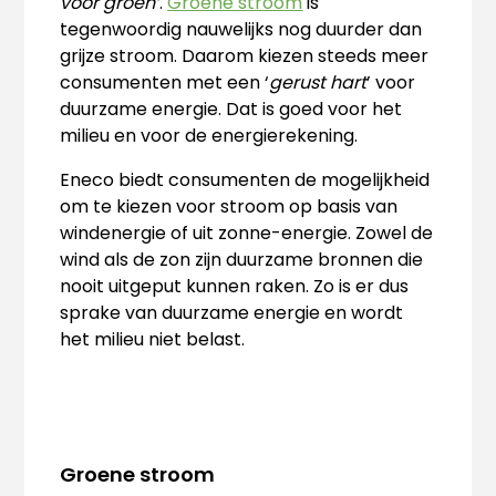
voor groen’
.
Groene stroom
is
tegenwoordig nauwelijks nog duurder dan
grijze stroom. Daarom kiezen steeds meer
consumenten met een ‘
gerust hart
’ voor
duurzame energie. Dat is goed voor het
milieu en voor de energierekening.
Eneco biedt consumenten de mogelijkheid
om te kiezen voor stroom op basis van
windenergie of uit zonne-energie. Zowel de
wind als de zon zijn duurzame bronnen die
nooit uitgeput kunnen raken. Zo is er dus
sprake van duurzame energie en wordt
het milieu niet belast.
Groene stroom