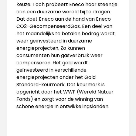
keuze. Toch probeert Eneco haar steentje
aan een duurzame wereld bij te dragen.
Dat doet Eneco aan de hand van Eneco
CO2-GecompenseerdGas. Een deel van
het maandelijks te betalen bedrag wordt
weer geïnvesteerd in duurzame
energieprojecten. Zo kunnen
consumenten hun gasverbruik weer
compenseren. Het geld wordt
geïnvesteerd in verschillende
energieprojecten onder het Gold
Standard-keurmerk. Dat keurmerk is
opgericht door het WWF (Wereld Natuur
Fonds) en zorgt voor de winning van
schone energie in ontwikkelingslanden.