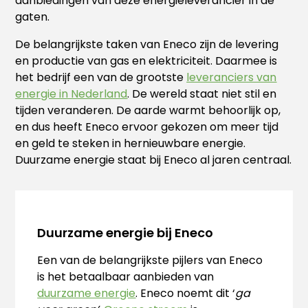
aanbiedingen van deze energieleverancier in de
gaten.
De belangrijkste taken van Eneco zijn de levering
en productie van gas en elektriciteit. Daarmee is
het bedrijf een van de grootste
leveranciers van
energie in Nederland
. De wereld staat niet stil en
tijden veranderen. De aarde warmt behoorlijk op,
en dus heeft Eneco ervoor gekozen om meer tijd
en geld te steken in hernieuwbare energie.
Duurzame energie staat bij Eneco al jaren centraal.
Duurzame energie bij Eneco
Een van de belangrijkste pijlers van Eneco
is het betaalbaar aanbieden van
duurzame energie
. Eneco noemt dit ‘
ga