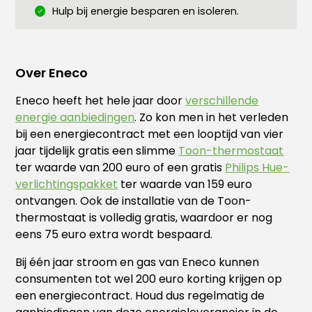
Hulp bij energie besparen en isoleren.
Over Eneco
Eneco heeft het hele jaar door
verschillende
energie aanbiedingen
. Zo kon men in het verleden
bij een energiecontract met een looptijd van vier
jaar tijdelijk gratis een slimme
Toon-thermostaat
ter waarde van 200 euro of een gratis
Philips Hue-
verlichtingspakket
ter waarde van 159 euro
ontvangen. Ook de installatie van de Toon-
thermostaat is volledig gratis, waardoor er nog
eens 75 euro extra wordt bespaard.
Bij één jaar stroom en gas van Eneco kunnen
consumenten tot wel 200 euro korting krijgen op
een energiecontract. Houd dus regelmatig de