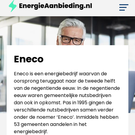
Eneco
Eneco is een energiebedrijf waarvan de
oorsprong teruggaat naar de tweede helft
van de negentiende eeuw. In de negentiende
eeuw waren gemeentelijke nutsbedrijven
dan ook in opkomst. Pas in 1995 gingen de
verschillende nutsbedrijven samen verder
onder de noemer ‘Eneco’. Inmiddels hebben
53 gemeenten aandelen in het
energiebedrijf.