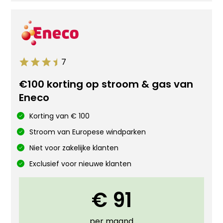
7
€100 korting op stroom & gas van
Eneco
Korting van € 100
Stroom van Europese windparken
Niet voor zakelijke klanten
Exclusief voor nieuwe klanten
€ 91
per maand