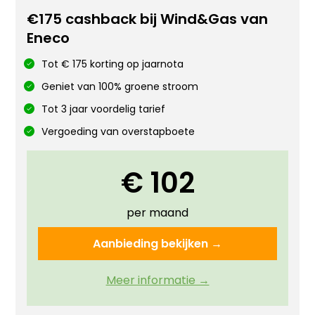
€175 cashback bij Wind&Gas van
Eneco
Tot € 175 korting op jaarnota
Geniet van 100% groene stroom
Tot 3 jaar voordelig tarief
Vergoeding van overstapboete
€ 102
per maand
Aanbieding bekijken →
Meer informatie →