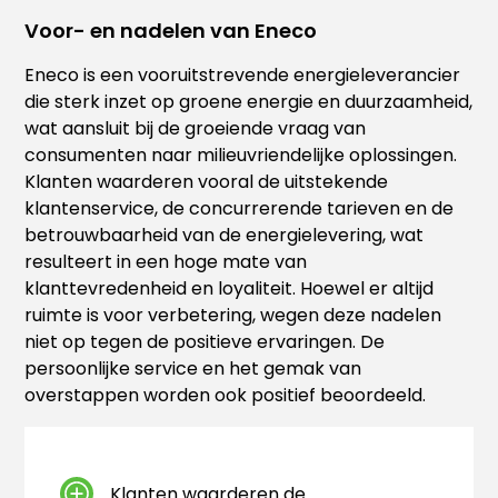
Voor- en nadelen van Eneco
Eneco is een vooruitstrevende energieleverancier
die sterk inzet op groene energie en duurzaamheid,
wat aansluit bij de groeiende vraag van
consumenten naar milieuvriendelijke oplossingen.
Klanten waarderen vooral de uitstekende
klantenservice, de concurrerende tarieven en de
betrouwbaarheid van de energielevering, wat
resulteert in een hoge mate van
klanttevredenheid en loyaliteit. Hoewel er altijd
ruimte is voor verbetering, wegen deze nadelen
niet op tegen de positieve ervaringen. De
persoonlijke service en het gemak van
overstappen worden ook positief beoordeeld.
Klanten waarderen de