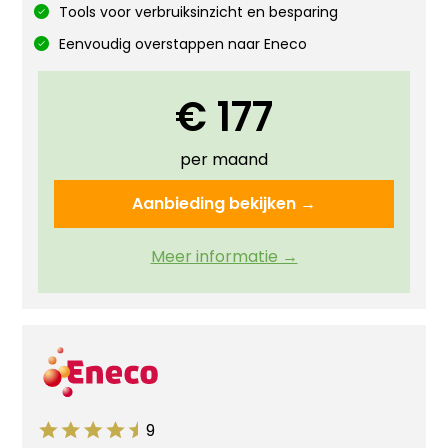
Tools voor verbruiksinzicht en besparing
Eenvoudig overstappen naar Eneco
€ 177
per maand
Aanbieding bekijken →
Meer informatie →
9