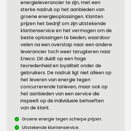
energieleverancier te zijn, met een
sterke nadruk op het aanbieden van
groene energieoplossingen. Klanten
prijzen het bedrijf om zijn uitstekende
klantenservice en het vermogen om de
beste oplossingen te bieden, waardoor
velen na een overstap naar een andere
leverancier toch weer terugkeren naar
Eneco. Dit duidt op een hoge
tevredenheid en loyaliteit onder de
gebruikers. De nadruk ligt niet alleen op
het leveren van energie tegen
concurrerende tarieven, maar ook op
het aanbieden van een service die
inspeelt op de individuele behoeften
van de klant.
Groene energie tegen scherpe prijzen.
Uitstekende klantenservice.