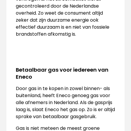
gecontroleerd door de Nederlandse
overheid. Zo weet de consument altijd
zeker dat zijn duurzame energie ook
effectief duurzaam is en niet van fossiele
brandstoffen afkomstig is.
Betaalbaar gas voor iedereen van
Eneco
Door gas in te kopen in zowel binnen- als
buitenland, heeft Eneco genoeg gas voor
alle afnemers in Nederland. Als de gasprijs
laag is, slaat Eneco het gas op. Zo is er altijd
sprake van betaalbaar gasgebruik.
Gas is niet meteen de meest groene