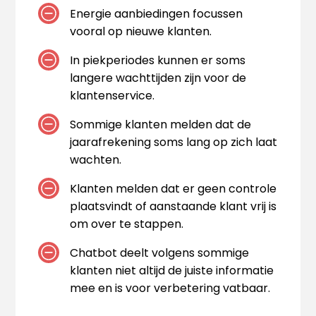
Energie aanbiedingen focussen
vooral op nieuwe klanten.
In piekperiodes kunnen er soms
langere wachttijden zijn voor de
klantenservice.
Sommige klanten melden dat de
jaarafrekening soms lang op zich laat
wachten.
Klanten melden dat er geen controle
plaatsvindt of aanstaande klant vrij is
om over te stappen.
Chatbot deelt volgens sommige
klanten niet altijd de juiste informatie
mee en is voor verbetering vatbaar.