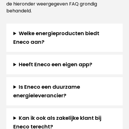
de hieronder weergegeven FAQ grondig
behandeld.
Welke energieproducten biedt
Eneco aan?
Heeft Eneco een eigen app?
Is Eneco een duurzame
energieleverancier?
Kan ik ook als zakelijke klant bij
Eneco terecht?