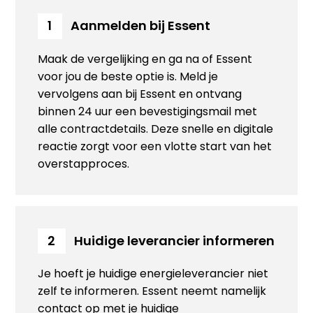
Aanmelden bij Essent
1
Maak de vergelijking en ga na of Essent
voor jou de beste optie is. Meld je
vervolgens aan bij Essent en ontvang
binnen 24 uur een bevestigingsmail met
alle contractdetails. Deze snelle en digitale
reactie zorgt voor een vlotte start van het
overstapproces.
Huidige leverancier informeren
2
Je hoeft je huidige energieleverancier niet
zelf te informeren. Essent neemt namelijk
contact op met je huidige