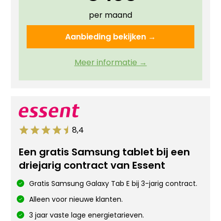
per maand
Aanbieding bekijken →
Meer informatie →
8,4
Een gratis Samsung tablet bij een
driejarig contract van Essent
Gratis Samsung Galaxy Tab E bij 3-jarig contract.
Alleen voor nieuwe klanten.
3 jaar vaste lage energietarieven.