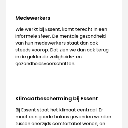
Medewerkers
Wie werkt bij Essent, komt terecht in een
informele sfeer. De mentale gezondheid
van hun medewerkers staat dan ook
steeds voorop. Dat zien we dan ook terug
in de geldende veiligheids- en
gezondheidsvoorschriften.
Klimaatbescherming bij Essent
Bij Essent staat het klimaat centraal. Er
moet een goede balans gevonden worden
tussen enerzijds comfortabel wonen, en