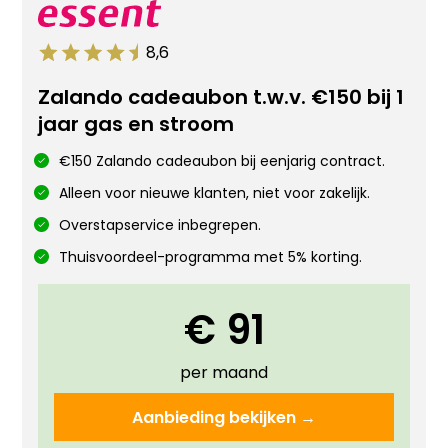
8,6
Zalando cadeaubon t.w.v. €150 bij 1
jaar gas en stroom
€150 Zalando cadeaubon bij eenjarig contract.
Alleen voor nieuwe klanten, niet voor zakelijk.
Overstapservice inbegrepen.
Thuisvoordeel-programma met 5% korting.
€ 91
per maand
Aanbieding bekijken →