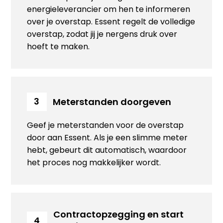
energieleverancier om hen te informeren
over je overstap. Essent regelt de volledige
overstap, zodat jij je nergens druk over
hoeft te maken.
Meterstanden doorgeven
3
Geef je meterstanden voor de overstap
door aan Essent. Als je een slimme meter
hebt, gebeurt dit automatisch, waardoor
het proces nog makkelijker wordt.
Contractopzegging en start
4