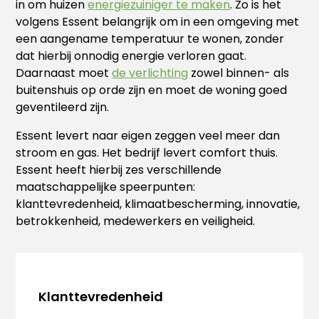
in om huizen
energiezuiniger te maken
. Zo is het
volgens Essent belangrijk om in een omgeving met
een aangename temperatuur te wonen, zonder
dat hierbij onnodig energie verloren gaat.
Daarnaast moet
de verlichting
zowel binnen- als
buitenshuis op orde zijn en moet de woning goed
geventileerd zijn.
Essent levert naar eigen zeggen veel meer dan
stroom en gas. Het bedrijf levert comfort thuis.
Essent heeft hierbij zes verschillende
maatschappelijke speerpunten:
klanttevredenheid, klimaatbescherming, innovatie,
betrokkenheid, medewerkers en veiligheid.
Klanttevredenheid