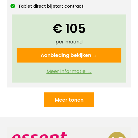
Tablet direct bij start contract.
€ 105
per maand
Aanbieding bekijken →
Meer informatie →
Meer tonen