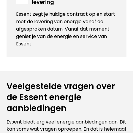
levering
Essent zegt je huidige contract op en start
met de levering van energie vanaf de
afgesproken datum. Vanaf dat moment
geniet je van de energie en service van
Essent.
Veelgestelde vragen over
de Essent energie
aanbiedingen
Essent biedt erg veel energie aanbiedingen aan. Dit
kan soms wat vragen oproepen. En dat is helemaal