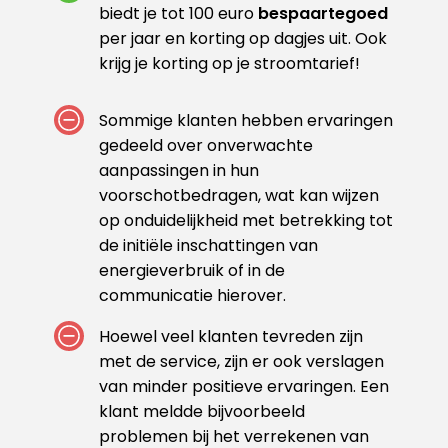
biedt je tot 100 euro
bespaartegoed
per jaar en korting op dagjes uit. Ook
krijg je korting op je stroomtarief!
Sommige klanten hebben ervaringen
gedeeld over onverwachte
aanpassingen in hun
voorschotbedragen, wat kan wijzen
op onduidelijkheid met betrekking tot
de initiële inschattingen van
energieverbruik of in de
communicatie hierover.
Hoewel veel klanten tevreden zijn
met de service, zijn er ook verslagen
van minder positieve ervaringen. Een
klant meldde bijvoorbeeld
problemen bij het verrekenen van