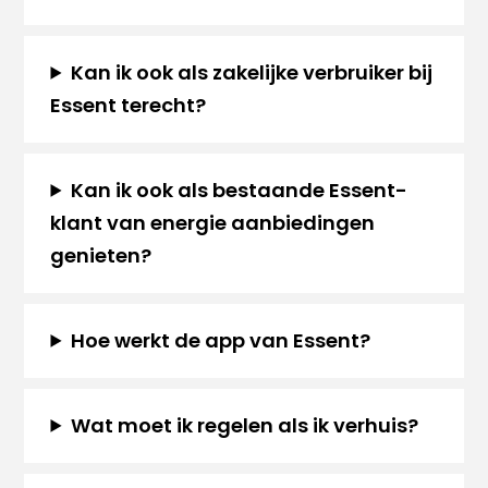
Kan ik ook als zakelijke verbruiker bij
Essent terecht?
Kan ik ook als bestaande Essent-
klant van energie aanbiedingen
genieten?
Hoe werkt de app van Essent?
Wat moet ik regelen als ik verhuis?