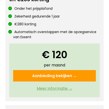
Onder het prijsplafond
Zekerheid gedurende 1 jaar
€280 korting
Automatisch overstappen met de opzegservice
van Essent
€ 120
per maand
Aanbieding bekijken →
Meer informatie →