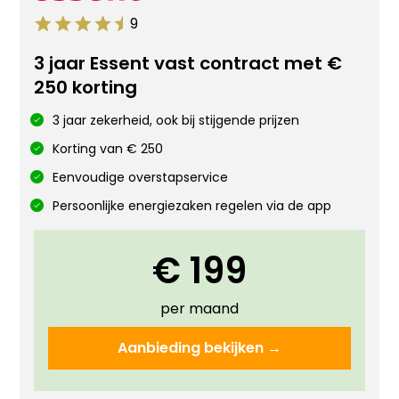
9
3 jaar Essent vast contract met €
250 korting
3 jaar zekerheid, ook bij stijgende prijzen
Korting van € 250
Eenvoudige overstapservice
Persoonlijke energiezaken regelen via de app
€ 199
per maand
Aanbieding bekijken →