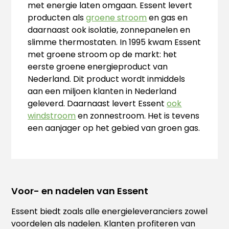
met energie laten omgaan. Essent levert
producten als
groene stroom
en gas en
daarnaast ook isolatie, zonnepanelen en
slimme thermostaten. In 1995 kwam Essent
met groene stroom op de markt: het
eerste groene energieproduct van
Nederland. Dit product wordt inmiddels
aan een miljoen klanten in Nederland
geleverd. Daarnaast levert Essent
ook
windstroom
en zonnestroom. Het is tevens
een aanjager op het gebied van groen gas.
Voor- en nadelen van Essent
Essent biedt zoals alle energieleveranciers zowel
voordelen als nadelen. Klanten profiteren van