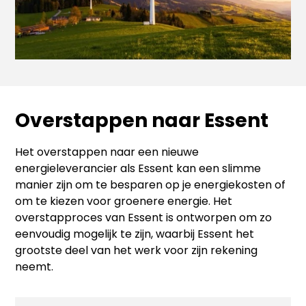
Overstappen naar Essent
Het overstappen naar een nieuwe
energieleverancier als Essent kan een slimme
manier zijn om te besparen op je energiekosten of
om te kiezen voor groenere energie. Het
overstapproces van Essent is ontworpen om zo
eenvoudig mogelijk te zijn, waarbij Essent het
grootste deel van het werk voor zijn rekening
neemt.