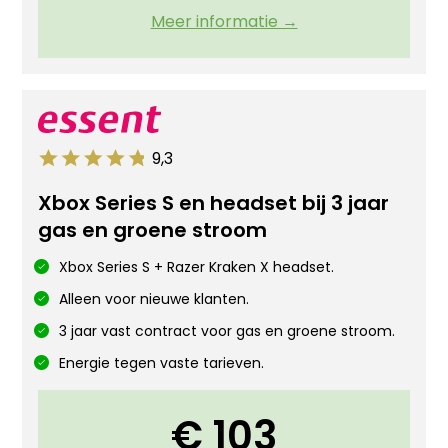
Meer informatie →
9,3
Xbox Series S en headset bij 3 jaar
gas en groene stroom
Xbox Series S + Razer Kraken X headset.
Alleen voor nieuwe klanten.
3 jaar vast contract voor gas en groene stroom.
Energie tegen vaste tarieven.
€ 103