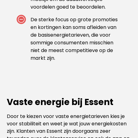
voordelen goed te beoordelen.
De sterke focus op grote promoties
en kortingen kan soms afleiden van
de basisenergietarieven, die voor
sommige consumenten misschien
niet de meest competitieve op de
markt zijn.
Vaste energie bij Essent
Door te kiezen voor vaste energietarieven kies je
voor stabiliteit en weet je wat jouw energiekosten
zijn. Klanten van Essent zijn doorgaans zeer