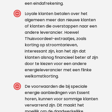
een eindafrekening.
Loyale klanten betalen over het
algemeen meer dan nieuwe klanten
of klanten die overstappen naar een
andere leverancier. Hoewel
Thuisvoordeel-extraatjes, zoals
korting op stroomtarieven,
interessant zijn, kan het zijn dat
klanten alsnog financieel beter af zijn
door te kiezen voor een andere
energieleverancier met een flinke
welkomstkorting.
De voorwaarden die bij speciale
energie aanbiedingen van Essent
horen, kunnen voor sommige klanten
verwarrend zijn. Dit maakt het
moeilijk om de daadwerkelijke