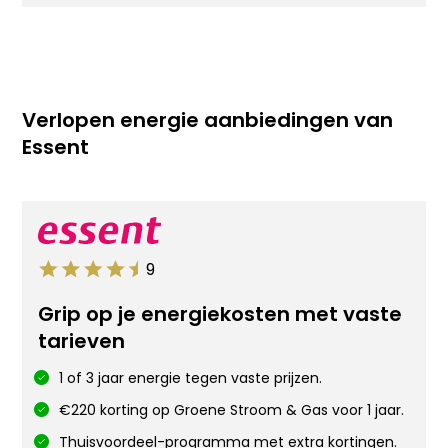
Verlopen energie aanbiedingen van
Essent
9
Grip op je energiekosten met vaste
tarieven
1 of 3 jaar energie tegen vaste prijzen.
€220 korting op Groene Stroom & Gas voor 1 jaar.
Thuisvoordeel-programma met extra kortingen.