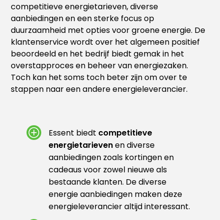
competitieve energietarieven, diverse
aanbiedingen en een sterke focus op
duurzaamheid met opties voor groene energie. De
klantenservice wordt over het algemeen positief
beoordeeld en het bedrijf biedt gemak in het
overstapproces en beheer van energiezaken.
Toch kan het soms toch beter zijn om over te
stappen naar een andere energieleverancier.
Essent biedt
competitieve
energietarieven
en diverse
aanbiedingen zoals kortingen en
cadeaus voor zowel nieuwe als
bestaande klanten. De diverse
energie aanbiedingen maken deze
energieleverancier altijd interessant.