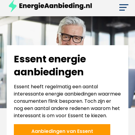
Essent energie
aanbiedingen
Essent heeft regelmatig een aantal
interessante energie aanbiedingen waarmee
consumenten flink besparen. Toch zijn er
nog een aantal andere redenen waarom het
interessant is om voor Essent te kiezen.
Aanbiedingen van Essent