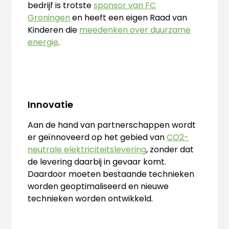
bedrijf is trotste
sponsor van FC
Groningen
en heeft een eigen Raad van
Kinderen die
meedenken over duurzame
energie
.
Innovatie
Aan de hand van partnerschappen wordt
er geïnnoveerd op het gebied van
CO2-
neutrale elektriciteitslevering
, zonder dat
de levering daarbij in gevaar komt.
Daardoor moeten bestaande technieken
worden geoptimaliseerd en nieuwe
technieken worden ontwikkeld.