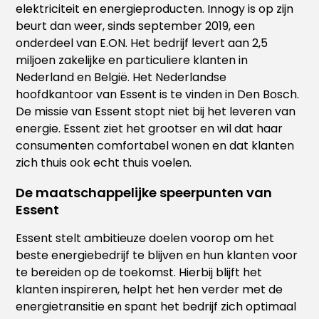
elektriciteit en energieproducten. Innogy is op zijn
beurt dan weer, sinds september 2019, een
onderdeel van E.ON. Het bedrijf levert aan 2,5
miljoen zakelijke en particuliere klanten in
Nederland en België. Het Nederlandse
hoofdkantoor van Essent is te vinden in Den Bosch.
De missie van Essent stopt niet bij het leveren van
energie. Essent ziet het grootser en wil dat haar
consumenten comfortabel wonen en dat klanten
zich thuis ook echt thuis voelen.
De maatschappelijke speerpunten van
Essent
Essent stelt ambitieuze doelen voorop om het
beste energiebedrijf te blijven en hun klanten voor
te bereiden op de toekomst. Hierbij blijft het
klanten inspireren, helpt het hen verder met de
energietransitie en spant het bedrijf zich optimaal