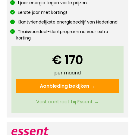
1 jaar energie tegen vaste prijzen.
Eerste jaar met korting!
Klantvriendelijkste energiebedrijf van Nederland
Thuisvoordeel-klantprogramma voor extra
korting
€ 170
per maand
Aanbieding bekijken →
Vast contract bij Essent →