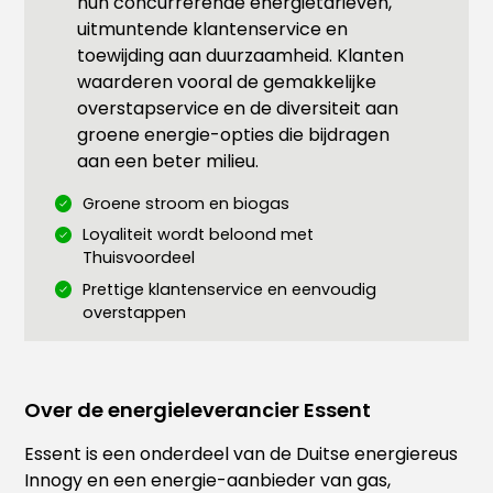
hun concurrerende energietarieven,
uitmuntende klantenservice en
toewijding aan duurzaamheid. Klanten
waarderen vooral de gemakkelijke
overstapservice en de diversiteit aan
groene energie-opties die bijdragen
aan een beter milieu.
Groene stroom en biogas
Loyaliteit wordt beloond met
Thuisvoordeel
Prettige klantenservice en eenvoudig
overstappen
Over de energieleverancier Essent
Essent is een onderdeel van de Duitse energiereus
Innogy en een energie-aanbieder van gas,