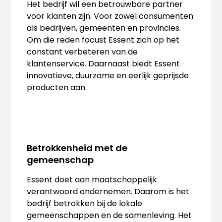
Het bedrijf wil een betrouwbare partner
voor klanten zijn. Voor zowel consumenten
als bedrijven, gemeenten en provincies.
Om die reden focust Essent zich op het
constant verbeteren van de
klantenservice. Daarnaast biedt Essent
innovatieve, duurzame en eerlijk geprijsde
producten aan.
Betrokkenheid met de
gemeenschap
Essent doet aan maatschappelijk
verantwoord ondernemen. Daarom is het
bedrijf betrokken bij de lokale
gemeenschappen en de samenleving. Het