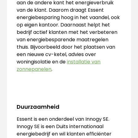
aan de andere kant het energieverbruik
van de klant. Daarom draagt Essent
energiebesparing hoog in het vaandel, ook
op eigen kantoor. Daarnaast helpt het
bedrijf actief klanten met het verbeteren
van energiebesparende maatregelen
thuis. Bijvoorbeeld door het plaatsen van
een nieuwe cv-ketel, advies over
woningisolatie en de
installatie van
zonnepanelen
.
Duurzaamheid
Essent is een onderdeel van Innogy SE.
Innogy SE is een Duits internationaal
energiebedrijf en wil klanten efficiënter