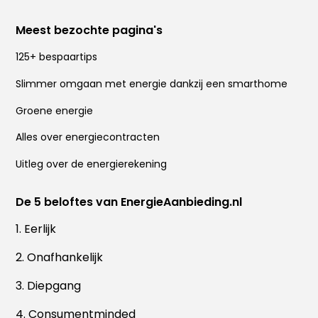
Meest bezochte pagina's
125+ bespaartips
Slimmer omgaan met energie dankzij een smarthome
Groene energie
Alles over energiecontracten
Uitleg over de energierekening
De 5 beloftes van EnergieAanbieding.nl
1. Eerlijk
2. Onafhankelijk
3. Diepgang
4. Consumentminded