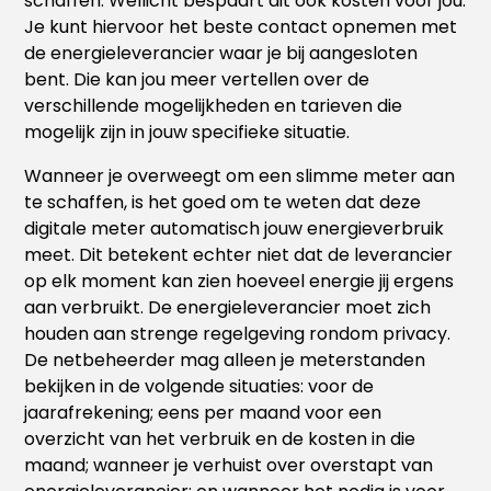
schaffen. Wellicht bespaart dit ook kosten voor jou.
Je kunt hiervoor het beste contact opnemen met
de energieleverancier waar je bij aangesloten
bent. Die kan jou meer vertellen over de
verschillende mogelijkheden en tarieven die
mogelijk zijn in jouw specifieke situatie.
Wanneer je overweegt om een slimme meter aan
te schaffen, is het goed om te weten dat deze
digitale meter automatisch jouw energieverbruik
meet. Dit betekent echter niet dat de leverancier
op elk moment kan zien hoeveel energie jij ergens
aan verbruikt. De energieleverancier moet zich
houden aan strenge regelgeving rondom privacy.
De netbeheerder mag alleen je meterstanden
bekijken in de volgende situaties: voor de
jaarafrekening; eens per maand voor een
overzicht van het verbruik en de kosten in die
maand; wanneer je verhuist over overstapt van