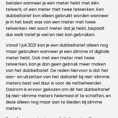
betalen wanneer je een meter hebt met één
telwerk, of een meter met twee telwerken. Een
dubbeltarief kon alleen gebruikt worden wanneer
je in het bezit was van een meter met twee
telwerken. Het soort meter dat je hebt, bepaalt
dus welk tarief je wel en niet kan gebruiken.
Vanaf 1 juli 2021 kan je een dubbeltarief alleen nog
maar gebruiken wanneer je een slimme of digitale
meter hebt. Ook met een meter met twee
telwerken, kan je dan geen gebruik meer maken
van het dubbeltarief. De reden hiervoor is dat het
aan- en uitzetten van het daltarief bij niet-slimme
meters best wel duur is voor de netbeheerder.
Daarom is ervoor gekozen om dit het dubbeltarief
bij niet-slimme meters helemaal af te schaffen, en
deze alleen nog maar aan te bieden bij slimme
meters.