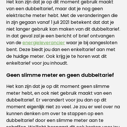
Het kan zijn dat je op dit moment gebruik maakt
van een dubbeltarief, maar dat je nog geen
elektrische meter hebt. Met de veranderingen die
in zijn gegaan vanaf 1 juli 2021 betekent dat dat je
niet langer gebruik kan maken van dit dubbeltarief.
In dat geval zal je een bericht of brief ontvangen
van de
energieleverancier
waar je bij aangesloten
bent. Deze biedt jou dan een enkeltarief aan met
de huidige meter. Ook krijg je te horen wat dit
enkeltarief voor jou inhoudt.
Geen slimme meter en geen dubbeltarief
Het kan zijn dat je op dit moment geen slimme
meter hebt, en ook niet gebruik maakt van een
dubbeltarief. Er verandert voor jou dan op dit
moment eigenlijk niet zo veel. Je zou er wel over na
kunnen denken om over te stappen op een
dubbeltarief door een slimme meter aan te