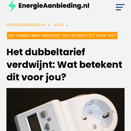
ENERGIEAANBIEDING.NL
BLOG
HET DUBBELTARIEF VERDWIJNT: WAT BETEKENT DIT VOOR JOU?
Het dubbeltarief
verdwijnt: Wat betekent
dit voor jou?