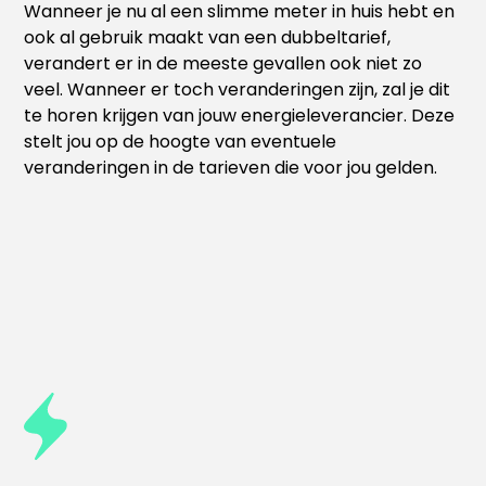
Wanneer je nu al een slimme meter in huis hebt en
ook al gebruik maakt van een dubbeltarief,
verandert er in de meeste gevallen ook niet zo
veel. Wanneer er toch veranderingen zijn, zal je dit
te horen krijgen van jouw energieleverancier. Deze
stelt jou op de hoogte van eventuele
veranderingen in de tarieven die voor jou gelden.