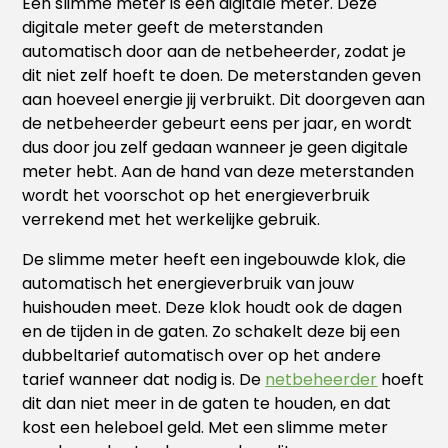
Een slimme meter is een digitale meter. Deze
digitale meter geeft de meterstanden
automatisch door aan de netbeheerder, zodat je
dit niet zelf hoeft te doen. De meterstanden geven
aan hoeveel energie jij verbruikt. Dit doorgeven aan
de netbeheerder gebeurt eens per jaar, en wordt
dus door jou zelf gedaan wanneer je geen digitale
meter hebt. Aan de hand van deze meterstanden
wordt het voorschot op het energieverbruik
verrekend met het werkelijke gebruik.
De slimme meter heeft een ingebouwde klok, die
automatisch het energieverbruik van jouw
huishouden meet. Deze klok houdt ook de dagen
en de tijden in de gaten. Zo schakelt deze bij een
dubbeltarief automatisch over op het andere
tarief wanneer dat nodig is. De
netbeheerder
hoeft
dit dan niet meer in de gaten te houden, en dat
kost een heleboel geld. Met een slimme meter