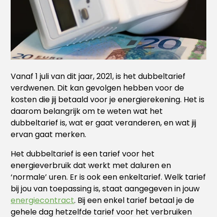
Vanaf 1 juli van dit jaar, 2021, is het dubbeltarief
verdwenen. Dit kan gevolgen hebben voor de
kosten die jij betaald voor je energierekening. Het is
daarom belangrijk om te weten wat het
dubbeltarief is, wat er gaat veranderen, en wat jij
ervan gaat merken.
Het dubbeltarief is een tarief voor het
energieverbruik dat werkt met daluren en
‘normale’ uren. Er is ook een enkeltarief. Welk tarief
bij jou van toepassing is, staat aangegeven in jouw
energiecontract
. Bij een enkel tarief betaal je de
gehele dag hetzelfde tarief voor het verbruiken