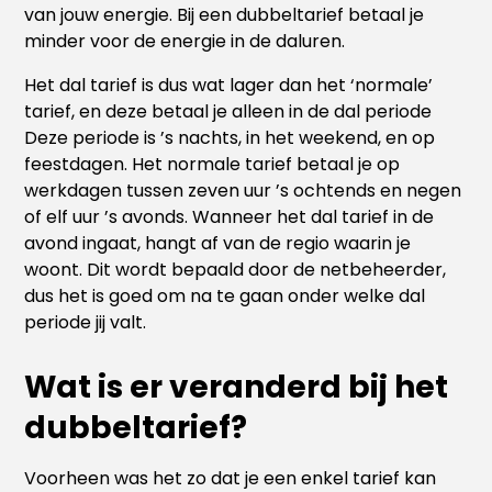
van jouw energie. Bij een dubbeltarief betaal je
minder voor de energie in de daluren.
Het dal tarief is dus wat lager dan het ‘normale’
tarief, en deze betaal je alleen in de dal periode
Deze periode is ’s nachts, in het weekend, en op
feestdagen. Het normale tarief betaal je op
werkdagen tussen zeven uur ’s ochtends en negen
of elf uur ’s avonds. Wanneer het dal tarief in de
avond ingaat, hangt af van de regio waarin je
woont. Dit wordt bepaald door de netbeheerder,
dus het is goed om na te gaan onder welke dal
periode jij valt.
Wat is er veranderd bij het
dubbeltarief?
Voorheen was het zo dat je een enkel tarief kan