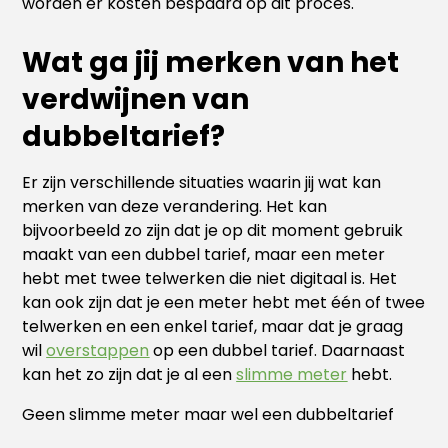
worden er kosten bespaard op dit proces.
Wat ga jij merken van het
verdwijnen van
dubbeltarief?
Er zijn verschillende situaties waarin jij wat kan
merken van deze verandering. Het kan
bijvoorbeeld zo zijn dat je op dit moment gebruik
maakt van een dubbel tarief, maar een meter
hebt met twee telwerken die niet digitaal is. Het
kan ook zijn dat je een meter hebt met één of twee
telwerken en een enkel tarief, maar dat je graag
wil
overstappen
op een dubbel tarief. Daarnaast
kan het zo zijn dat je al een
slimme meter
hebt.
Geen slimme meter maar wel een dubbeltarief