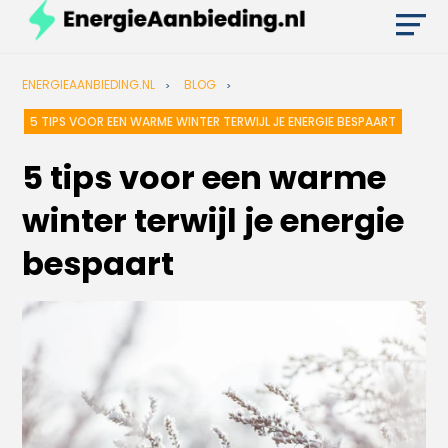
ENERGIEAANBIEDING.NL
BLOG
5 TIPS VOOR EEN WARME WINTER TERWIJL JE ENERGIE BESPAART
5 tips voor een warme
winter terwijl je energie
bespaart