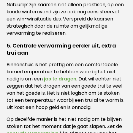
Natuurlijk zijn kaarsen niet alleen praktisch, op een
koude winteravond zijn ze ook nog eens sfeervol:
een win-winsituatie dus. Verspreid de kaarsen
strategisch door de ruimte om gelijkmatige
verwarming te realiseren.
5. Centrale verwarming eerder uit, extra
trui aan
Binnenshuis is het prettig om een comfortabele
kamertemperatuur te hebben waarbij het niet
nodig is om een
jas te dragen
. Dat wil echter niet
zeggen dat het dragen van een goede trui te veel
van het goede is. Het is niet logisch om te stoken
tot een temperatuur waarbij een trui al te warm is.
Dit kost een hoop geld en is onnodig.
Op dezelfde manier is het niet nodig om te blijven
stoken tot het moment dat je gaat slapen. Zet de