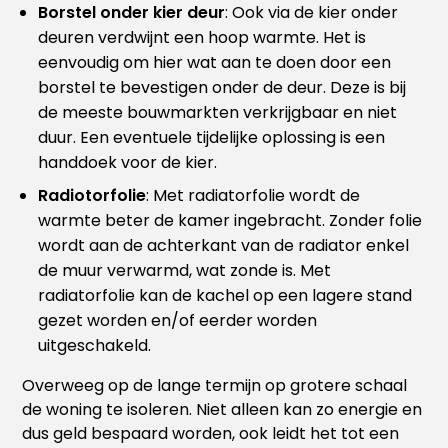
Borstel onder kier deur
: Ook via de kier onder
deuren verdwijnt een hoop warmte. Het is
eenvoudig om hier wat aan te doen door een
borstel te bevestigen onder de deur. Deze is bij
de meeste bouwmarkten verkrijgbaar en niet
duur. Een eventuele tijdelijke oplossing is een
handdoek voor de kier.
Radiotorfolie
: Met radiatorfolie wordt de
warmte beter de kamer ingebracht. Zonder folie
wordt aan de achterkant van de radiator enkel
de muur verwarmd, wat zonde is. Met
radiatorfolie kan de kachel op een lagere stand
gezet worden en/of eerder worden
uitgeschakeld.
Overweeg op de lange termijn op grotere schaal
de woning te isoleren. Niet alleen kan zo energie en
dus geld bespaard worden, ook leidt het tot een