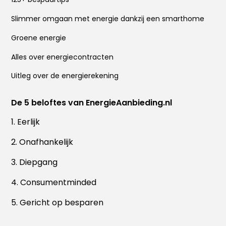
Slimmer omgaan met energie dankzij een smarthome
Groene energie
Alles over energiecontracten
Uitleg over de energierekening
De 5 beloftes van EnergieAanbieding.nl
1. Eerlijk
2. Onafhankelijk
3. Diepgang
4. Consumentminded
5. Gericht op besparen