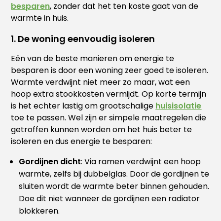
besparen
, zonder dat het ten koste gaat van de
warmte in huis.
1. De woning eenvoudig isoleren
Eén van de beste manieren om energie te
besparen is door een woning zeer goed te isoleren.
Warmte verdwijnt niet meer zo maar, wat een
hoop extra stookkosten vermijdt. Op korte termijn
is het echter lastig om grootschalige
huisisolatie
toe te passen. Wel zijn er simpele maatregelen die
getroffen kunnen worden om het huis beter te
isoleren en dus energie te besparen:
Gordijnen dicht
: Via ramen verdwijnt een hoop
warmte, zelfs bij dubbelglas. Door de gordijnen te
sluiten wordt de warmte beter binnen gehouden.
Doe dit niet wanneer de gordijnen een radiator
blokkeren.