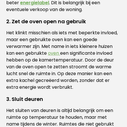
beter
energielabel
. Dit is belangrijk bij een
eventuele verkoop van de woning.
2. Zet de oven open na gebruik
Het klinkt misschien als iets met beperkte invloed,
maar een gebruikte oven kan een goede
verwarmer zijn. Met name in iets kleinere huizen
kan een gebruikte
oven
een significante invloed
hebben op de kamertemperatuur. Door de deur
van de oven open te zetten stroomt de warme
lucht snel de ruimte in. Op deze manier kan een
extra kachel gecreëerd worden, zonder dat er
extra energie wordt verbruikt.
3. Sluit deuren
Het sluiten van deuren is altijd belangrijk om een
ruimte op temperatuur te houden, maar met
name tijdens de winter. Ruimtes die niet gebruikt