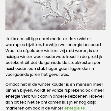
Het is een pittige combinatie: er deze winter
warmpjes bijzitten, terwijl je wel energie bespaart.
Waar de afgelopen winters vrij mild waren, is de
huidige winter weer ouderwets koud. In de praktijk
betekent dit dat de gemiddelde stookkosten per
huishouden een stuk hoger gaan liggen dan in
voorgaande jaren het geval was.
Omdat het in de winter kouder is en mensen meer
binnen blijven, wordt er vanzelfsprekend ook meer
energie verbruikt dan in andere seizoenen. Hoewel
aan dit feit niet te ontkomen is, zijn er nog altijd
manieren om ook in de winter
energie te