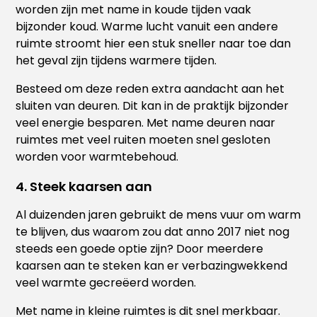
worden zijn met name in koude tijden vaak
bijzonder koud. Warme lucht vanuit een andere
ruimte stroomt hier een stuk sneller naar toe dan
het geval zijn tijdens warmere tijden.
Besteed om deze reden extra aandacht aan het
sluiten van deuren. Dit kan in de praktijk bijzonder
veel energie besparen. Met name deuren naar
ruimtes met veel ruiten moeten snel gesloten
worden voor warmtebehoud.
4. Steek kaarsen aan
Al duizenden jaren gebruikt de mens vuur om warm
te blijven, dus waarom zou dat anno 2017 niet nog
steeds een goede optie zijn? Door meerdere
kaarsen aan te steken kan er verbazingwekkend
veel warmte gecreëerd worden.
Met name in kleine ruimtes is dit snel merkbaar.