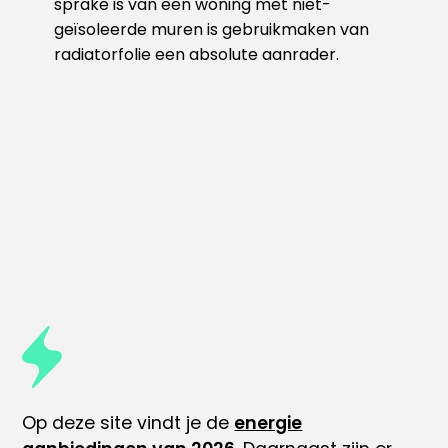
sprake is van een woning met niet-
geïsoleerde muren is gebruikmaken van
radiatorfolie een absolute aanrader.
Op deze site vindt je de
energie