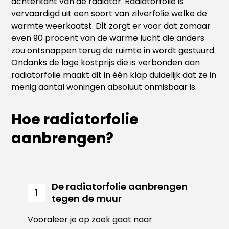
achterkant van de radiator. Radiatorfolie is
vervaardigd uit een soort van zilverfolie welke de
warmte weerkaatst. Dit zorgt er voor dat zomaar
even 90 procent van de warme lucht die anders
zou ontsnappen terug de ruimte in wordt gestuurd.
Ondanks de lage kostprijs die is verbonden aan
radiatorfolie maakt dit in één klap duidelijk dat ze in
menig aantal woningen absoluut onmisbaar is.
Hoe radiatorfolie
aanbrengen?
De radiatorfolie aanbrengen
1
tegen de muur
Vooraleer je op zoek gaat naar