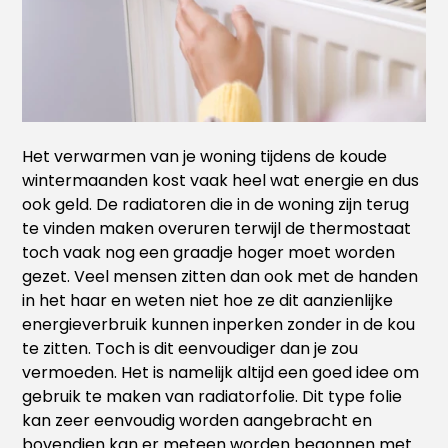
Het verwarmen van je woning tijdens de koude
wintermaanden kost vaak heel wat energie en dus
ook geld. De radiatoren die in de woning zijn terug
te vinden maken overuren terwijl de thermostaat
toch vaak nog een graadje hoger moet worden
gezet. Veel mensen zitten dan ook met de handen
in het haar en weten niet hoe ze dit aanzienlijke
energieverbruik kunnen inperken zonder in de kou
te zitten. Toch is dit eenvoudiger dan je zou
vermoeden. Het is namelijk altijd een goed idee om
gebruik te maken van radiatorfolie. Dit type folie
kan zeer eenvoudig worden aangebracht en
bovendien kan er meteen worden begonnen met