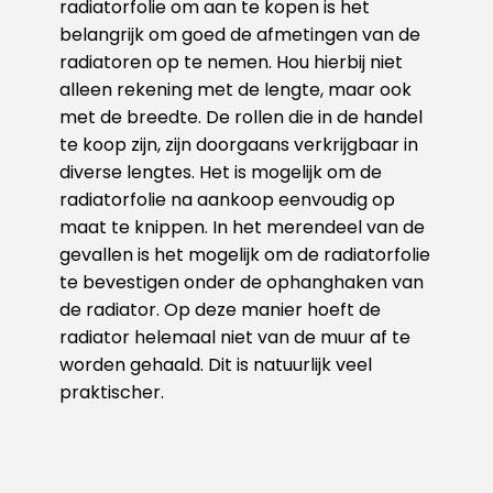
radiatorfolie om aan te kopen is het
belangrijk om goed de afmetingen van de
radiatoren op te nemen. Hou hierbij niet
alleen rekening met de lengte, maar ook
met de breedte. De rollen die in de handel
te koop zijn, zijn doorgaans verkrijgbaar in
diverse lengtes. Het is mogelijk om de
radiatorfolie na aankoop eenvoudig op
maat te knippen. In het merendeel van de
gevallen is het mogelijk om de radiatorfolie
te bevestigen onder de ophanghaken van
de radiator. Op deze manier hoeft de
radiator helemaal niet van de muur af te
worden gehaald. Dit is natuurlijk veel
praktischer.