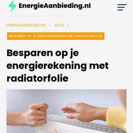
ENERGIEAANBIEDING.NL
BLOG
BESPAREN OP JE ENERGIEREKENING MET RADIATORFOLIE
Besparen op je
energierekening met
radiatorfolie