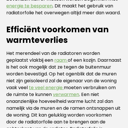
energie te besparen
. Dit maakt het gebruik van
radiatorfolie het overwegen altijd meer dan waard.
Efficiënt voorkomen van
warmteverlies
Het merendeel van de radiatoren worden
geplaatst vlakbij een
raam
of een kozijn. Daarnaast
is het ook mogelijk dat ze tegen de buitenmuur
worden bevestigd. Op het ogenblik dat de muren
niet zijn geïsoleerd zal de eigenaar van de woning
vaak veel
te veel energie
moeten verbruiken om
de ruimte te kunnen
verwarmen
. Een niet
onaanzienlijke hoeveelheid warme lucht zal dan
namelijk via de muren en de ramen ontsnappen uit
de woning. Dit kan gelukkig worden voorkomen
door de radiatorfolie aan te brengen aan de