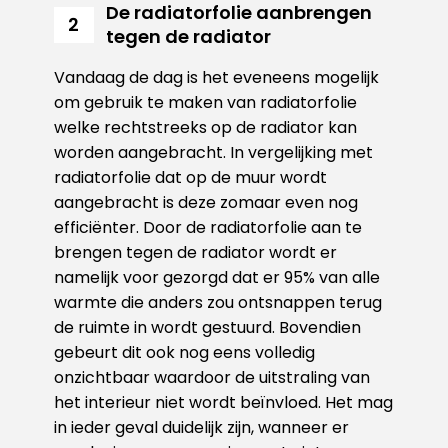
De radiatorfolie aanbrengen
2
tegen de radiator
Vandaag de dag is het eveneens mogelijk
om gebruik te maken van radiatorfolie
welke rechtstreeks op de radiator kan
worden aangebracht. In vergelijking met
radiatorfolie dat op de muur wordt
aangebracht is deze zomaar even nog
efficiënter. Door de radiatorfolie aan te
brengen tegen de radiator wordt er
namelijk voor gezorgd dat er 95% van alle
warmte die anders zou ontsnappen terug
de ruimte in wordt gestuurd. Bovendien
gebeurt dit ook nog eens volledig
onzichtbaar waardoor de uitstraling van
het interieur niet wordt beïnvloed. Het mag
in ieder geval duidelijk zijn, wanneer er