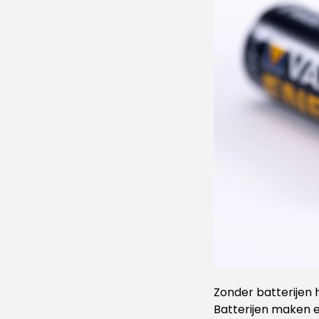
Zonder batterijen 
Batterijen maken e