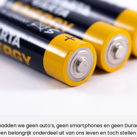
hadden we geen auto’s, geen smartphones en geen Durace
en belangrijk onderdeel uit van ons leven en toch stelle