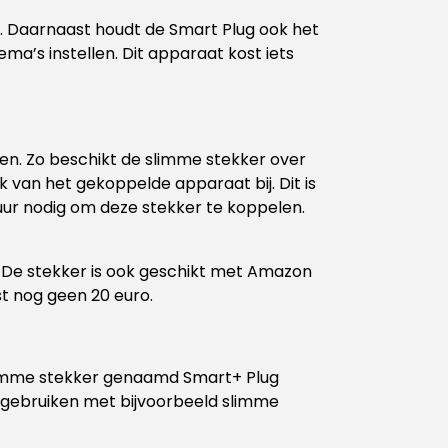
n. Daarnaast houdt de Smart Plug ook het
ma’s instellen. Dit apparaat kost iets
en. Zo beschikt de slimme stekker over
 van het gekoppelde apparaat bij. Dit is
r nodig om deze stekker te koppelen.
g. De stekker is ook geschikt met Amazon
t nog geen 20 euro.
 slimme stekker genaamd Smart+ Plug
a gebruiken met bijvoorbeeld slimme