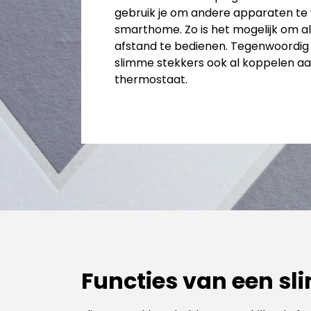
gebruik je om andere apparaten te 
smarthome. Zo is het mogelijk om al
afstand te bedienen. Tegenwoordig
slimme stekkers ook al koppelen aa
thermostaat.
Functies van een sl