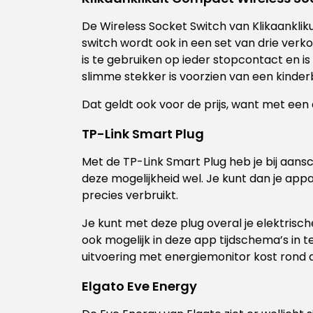
De Wireless Socket Switch van Klikaanklik
switch wordt ook in een set van drie verk
is te gebruiken op ieder stopcontact en 
slimme stekker is voorzien van een kinder
Dat geldt ook voor de prijs, want met een
TP-Link Smart Plug
Met de TP-Link Smart Plug heb je bij aans
deze mogelijkheid wel. Je kunt dan je ap
precies verbruikt.
Je kunt met deze plug overal je elektrisc
ook mogelijk in deze app tijdschema’s in te
uitvoering met energiemonitor kost rond 
Elgato Eve Energy