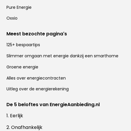
Pure Energie
Oxxio
Meest bezochte pagina's
125+ bespaartips
Slimmer omgaan met energie dankzij een smarthome
Groene energie
Alles over energiecontracten
Uitleg over de energierekening
De 5 beloftes van EnergieAanbieding.nl
1. Eerlijk
2. Onafhankelijk