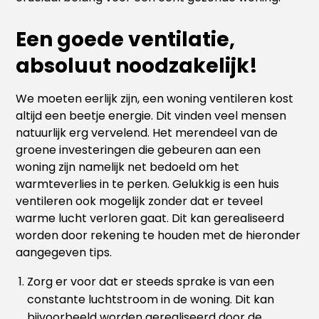
Een goede ventilatie,
absoluut noodzakelijk!
We moeten eerlijk zijn, een woning ventileren kost
altijd een beetje energie. Dit vinden veel mensen
natuurlijk erg vervelend. Het merendeel van de
groene investeringen die gebeuren aan een
woning zijn namelijk net bedoeld om het
warmteverlies in te perken. Gelukkig is een huis
ventileren ook mogelijk zonder dat er teveel
warme lucht verloren gaat. Dit kan gerealiseerd
worden door rekening te houden met de hieronder
aangegeven tips.
Zorg er voor dat er steeds sprake is van een
constante luchtstroom in de woning. Dit kan
bijvoorbeeld worden gerealiseerd door de