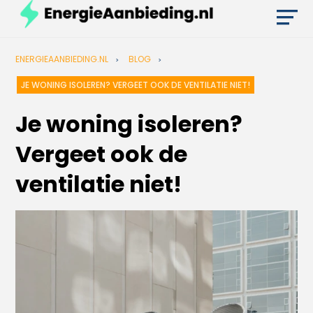
ENERGIEAANBIEDING.NL
BLOG
JE WONING ISOLEREN? VERGEET OOK DE VENTILATIE NIET!
Je woning isoleren?
Vergeet ook de
ventilatie niet!