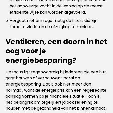
het aanwezige vocht in de woning op de meest
efficiënte wijze kan worden afgevoerd.
Vergeet niet om regelmatig de filters die zijn
terug te vinden in de afzuigkap te reinigen.
Ventileren, een doorn in het
oog voor je
energiebesparing?
De focus ligt tegenwoordig bij iedereen die een huis
gaat bouwen of verbouwen vooral op
energiebesparing. Dat is ook niet meer dan
normaal, want de energieprijs kan een regelrechte
aanslag vormen op je financiële situatie. Toch is
het belangrijk om tegelijkertijd ook rekening te
houden met de gezondheid van het binnenklimaat.