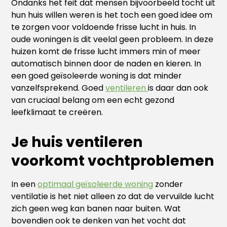
Ondanks het feit dat mensen bijvoorbeeld tocht uit
hun huis willen weren is het toch een goed idee om
te zorgen voor voldoende frisse lucht in huis. In
oude woningen is dit veelal geen probleem. In deze
huizen komt de frisse lucht immers min of meer
automatisch binnen door de naden en kieren. In
een goed geïsoleerde woning is dat minder
vanzelfsprekend. Goed
ventileren
is daar dan ook
van cruciaal belang om een echt gezond
leefklimaat te creëren.
Je huis ventileren
voorkomt vochtproblemen
In een
optimaal geïsoleerde woning
zonder
ventilatie is het niet alleen zo dat de vervuilde lucht
zich geen weg kan banen naar buiten. Wat
bovendien ook te denken van het vocht dat