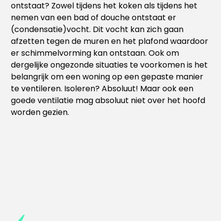
ontstaat? Zowel tijdens het koken als tijdens het
nemen van een bad of douche ontstaat er
(condensatie)vocht. Dit vocht kan zich gaan
afzetten tegen de muren en het plafond waardoor
er schimmelvorming kan ontstaan. Ook om
dergelijke ongezonde situaties te voorkomen is het
belangrijk om een woning op een gepaste manier
te ventileren. Isoleren? Absoluut! Maar ook een
goede ventilatie mag absoluut niet over het hoofd
worden gezien.