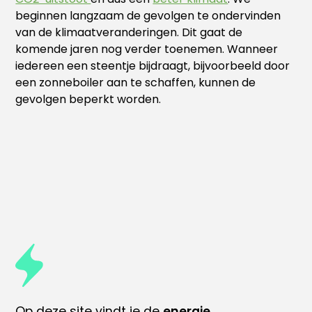
beginnen langzaam de gevolgen te ondervinden
van de klimaatveranderingen. Dit gaat de
komende jaren nog verder toenemen. Wanneer
iedereen een steentje bijdraagt, bijvoorbeeld door
een zonneboiler aan te schaffen, kunnen de
gevolgen beperkt worden.
Op deze site vindt je de
energie