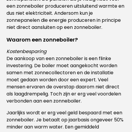
een zonneboiler produceren uitsluitend warmte en
dus niet elektriciteit. Andersom kun je
zonnepanelen die energie produceren in principe
niet direct aansluiten op een zonneboiler.
Waarom een zonneboiler?
Kostenbesparing
De aankoop van een zonneboiler is een flinke
investering. De boiler moet aangekocht worden
samen met zonnecollectoren en de installatie
moet gedaan worden door een expert. Veel
mensen ervaren de overstap daarom niet direct
als laagdrempelig. Toch zijn er erg veel voordelen
verbonden aan een zonneboiler.
Jaarlijks wordt er erg veel geld bespaard met een
zonneboiler. Je betaalt op jaarbasis ongeveer 50%
minder aan warm water. Een gemiddeld