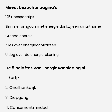
Meest bezochte pagina's
125+ bespaartips
Slimmer omgaan met energie dankzij een smarthome
Groene energie
Alles over energiecontracten
Uitleg over de energierekening
De 5 beloftes van EnergieAanbieding.nl
1. Eerlijk
2. Onafhankelijk
3. Diepgang
4. Consumentminded