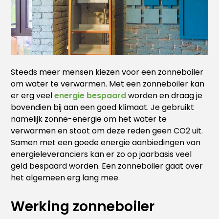
Steeds meer mensen kiezen voor een zonneboiler
om water te verwarmen. Met een zonneboiler kan
er erg veel
energie bespaard
worden en draag je
bovendien bij aan een goed klimaat. Je gebruikt
namelijk zonne-energie om het water te
verwarmen en stoot om deze reden geen CO2 uit.
Samen met een goede energie aanbiedingen van
energieleveranciers kan er zo op jaarbasis veel
geld bespaard worden. Een zonneboiler gaat over
het algemeen erg lang mee.
Werking zonneboiler