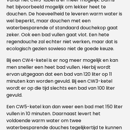
het bijvoorbeeld mogelijk om lekker heet te
douchen. De hoeveelheid te leveren warm water is
wel beperkt, maar douchen met een
waterbesparende of standaard douchekop gaat
zeker. Ook een bad vullen gaat vlot. Een hete
regendouche zal echter niet werken, maar dat is
ecologisch gezien sowieso niet de goede keuze.
Bij een CW4-ketel is er nog meer mogelijk en kan
men sneller een heet bad vullen. Hierbij wordt
ervan uitgegaan dat een bad van 120 liter op 11
minuten kan worden gevuld. Bij een CW3-ketel
wordt er op die tijd slechts een bad van 100 liter
gevuld.
Een CW5-ketel kan dan weer een bad met 150 liter
vullen in 10 minuten. Daarnaast levert het
voldoende warm water om twee
waterbesparende douches tegelijkertijd te kunnen