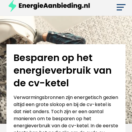
Besparen op het
energieverbruik van
de cv-ketel
Verwarmingsbronnen zijn energetisch gezien
altijd een grote slokop en bij de cv-ketel is
dat niet anders. Toch zijn er een aantal
manieren om te besparen op het
energieverbruik van de cv-ketel. In de eerste