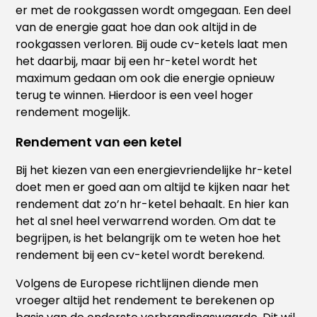
er met de rookgassen wordt omgegaan. Een deel
van de energie gaat hoe dan ook altijd in de
rookgassen verloren. Bij oude cv-ketels laat men
het daarbij, maar bij een hr-ketel wordt het
maximum gedaan om ook die energie opnieuw
terug te winnen. Hierdoor is een veel hoger
rendement mogelijk.
Rendement van een ketel
Bij het kiezen van een energievriendelijke hr-ketel
doet men er goed aan om altijd te kijken naar het
rendement dat zo’n hr-ketel behaalt. En hier kan
het al snel heel verwarrend worden. Om dat te
begrijpen, is het belangrijk om te weten hoe het
rendement bij een cv-ketel wordt berekend.
Volgens de Europese richtlijnen diende men
vroeger altijd het rendement te berekenen op