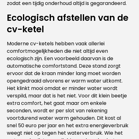
zodat een tijdig onderhoud altijd is gegarandeerd.
Ecologisch afstellen van de
cv-ketel
Moderne cv-ketels hebben vaak allerlei
comfortmogelijkheden die niet altijd even
ecologisch zijn. Een voorbeeld daarvan is de
automatische comfortstand. Deze stand zorgt
ervoor dat de kraan minder lang moet worden
opengedraaid alvorens er warm water uitkomt.
Het klinkt mooi omdat er minder water wordt
verspild, maar dat is het niet. Voor dit klein beetje
extra comfort, het gaat maar om enkele
seconden, wordt er per slot van rekening
voortdurend water warm gehouden. Dit kost al
snel 50 euro per jaar en het extra energieverbruik
weegt niet op tegen het waterverbruik. Wie het