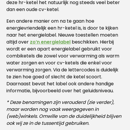
deze hr-ketel het natuurlijk nog steeds veel beter
dan een oude cv-ketel.
Een andere manier om na te gaan hoe
energievriendelijk een hr-ketel is, is door te kijken
naar het energielabel. Nieuwe toestellen moeten
altijd over
zo’n energielabel
beschikken. Hierbij
wordt er een apart energielabel gebruikt voor
combiketels die zowel voor verwarming als warm
water zorgen en voor cv-ketels die enkel voor
verwarming zorgen. Via de lettercodes is duidelijk
te zien hoe goed of slecht de ketel scoort.
Daarnaast bevat het label ook andere handige
informatie, bijvoorbeeld over het geluidsniveau.
* Deze benamingen zijn verouderd (zie verder),
maar worden nog vaak weergegeven in
(web)winkels. Omwille van de duidelijkheid blijven
ook wij ze in de tussentijd gebruiken.