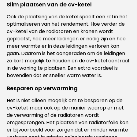
Slim plaatsen van de cv-ketel
Ook de plaatsing van de ketel speelt een rol in het
optimaliseren van het rendement. Hoe verder de
cv-ketel van de radiatoren en kranen wordt
geplaatst, hoe meer leidingen er nodig zijn en hoe
meer warmte er in deze leidingen verloren kan
gaan. Daarom is het aangeraden om de leidingen
zo kort mogelijk te houden en de cv-ketel centraal
in de woning te plaatsen. Een extra voordeel is
bovendien dat er sneller warm water is.
Besparen op verwarming
Het is niet alleen mogelijk om te besparen op de
cv-ketel, maar ook op de manier waarop er met
de verwarming of de radiatoren wordt
omgesprongen. Het plaatsen van radiatorfolie kan
er bijvoorbeeld voor zorgen dat er minder warmte