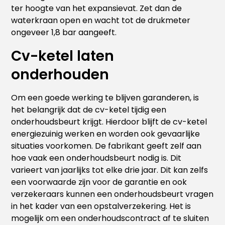
ter hoogte van het expansievat. Zet dan de
waterkraan open en wacht tot de drukmeter
ongeveer 1,8 bar aangeeft.
Cv-ketel laten
onderhouden
Om een goede werking te blijven garanderen, is
het belangrijk dat de cv-ketel tijdig een
onderhoudsbeurt krijgt. Hierdoor blijft de cv-ketel
energiezuinig werken en worden ook gevaarlijke
situaties voorkomen. De fabrikant geeft zelf aan
hoe vaak een onderhoudsbeurt nodig is. Dit
varieert van jaarlijks tot elke drie jaar. Dit kan zelfs
een voorwaarde zijn voor de garantie en ook
verzekeraars kunnen een onderhoudsbeurt vragen
in het kader van een opstalverzekering. Het is
mogelijk om een onderhoudscontract af te sluiten