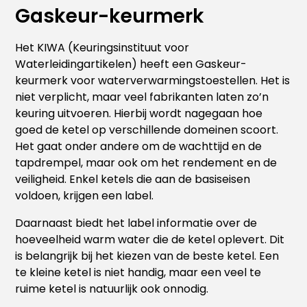
Gaskeur-keurmerk
Het KIWA (Keuringsinstituut voor
Waterleidingartikelen) heeft een Gaskeur-
keurmerk voor waterverwarmingstoestellen. Het is
niet verplicht, maar veel fabrikanten laten zo’n
keuring uitvoeren. Hierbij wordt nagegaan hoe
goed de ketel op verschillende domeinen scoort.
Het gaat onder andere om de wachttijd en de
tapdrempel, maar ook om het rendement en de
veiligheid. Enkel ketels die aan de basiseisen
voldoen, krijgen een label.
Daarnaast biedt het label informatie over de
hoeveelheid warm water die de ketel oplevert. Dit
is belangrijk bij het kiezen van de beste ketel. Een
te kleine ketel is niet handig, maar een veel te
ruime ketel is natuurlijk ook onnodig.