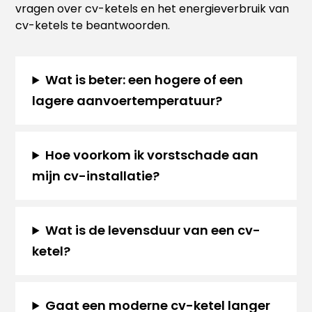
vragen over cv-ketels en het energieverbruik van
cv-ketels te beantwoorden.
Wat is beter: een hogere of een
lagere aanvoertemperatuur?
Hoe voorkom ik vorstschade aan
mijn cv-installatie?
Wat is de levensduur van een cv-
ketel?
Gaat een moderne cv-ketel langer