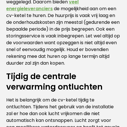
weggelegd. Daarom bieden
veel
energieleveranciers
de mogelijkheid aan om een
cv-ketel te huren. De huurprijs is vaak vrij laag en
de onderhoudskosten zijn meestal (gedurende een
bepaalde periode) in de prijs begrepen. Ook een
storingsservice is vaak inbegrepen. Let wel altijd op
de voorwaarden want opzeggen is niet altijd even
snel of eenvoudig mogelijk. Houd er bovendien
rekening mee dat huren op lange termijn altijd
duurder zal zijn dan kopen.
Tijdig de centrale
verwarming ontluchten
Het is belangrijk om de cv-ketel tijdig te
ontluchten. Tijdens het gebruik van de installatie
zal er hoe dan ook lucht vrijkomen die niet
automatisch kan ontsnappen. Lucht zorgt voor