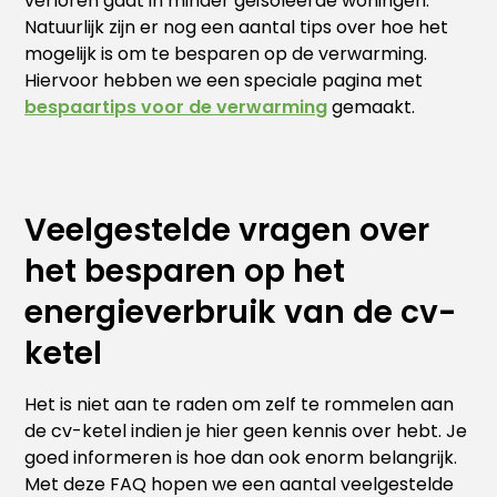
verloren gaat in minder geïsoleerde woningen.
Natuurlijk zijn er nog een aantal tips over hoe het
mogelijk is om te besparen op de verwarming.
Hiervoor hebben we een speciale pagina met
bespaartips voor de verwarming
gemaakt.
Veelgestelde vragen over
het besparen op het
energieverbruik van de cv-
ketel
Het is niet aan te raden om zelf te rommelen aan
de cv-ketel indien je hier geen kennis over hebt. Je
goed informeren is hoe dan ook enorm belangrijk.
Met deze FAQ hopen we een aantal veelgestelde