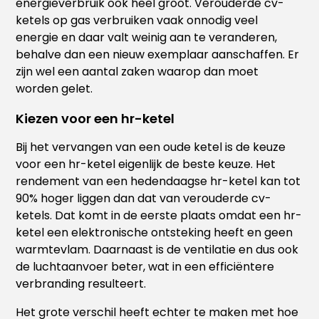
energieverbruik ook heel groot. Verouderde cv-
ketels op gas verbruiken vaak onnodig veel
energie en daar valt weinig aan te veranderen,
behalve dan een nieuw exemplaar aanschaffen. Er
zijn wel een aantal zaken waarop dan moet
worden gelet.
Kiezen voor een hr-ketel
Bij het vervangen van een oude ketel is de keuze
voor een hr-ketel eigenlijk de beste keuze. Het
rendement van een hedendaagse hr-ketel kan tot
90% hoger liggen dan dat van verouderde cv-
ketels. Dat komt in de eerste plaats omdat een hr-
ketel een elektronische ontsteking heeft en geen
warmtevlam. Daarnaast is de ventilatie en dus ook
de luchtaanvoer beter, wat in een efficiëntere
verbranding resulteert.
Het grote verschil heeft echter te maken met hoe