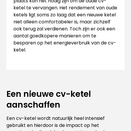
plaats kan het nodig zijn om de oude cv-
ketel te vervangen. Het rendement van oude
ketels ligt soms zo laag dat een nieuwe ketel
niet alleen comfortabeler is, maar zichzelf
ook terug zal verdienen. Toch zijn er ook een
aantal goedkopere manieren om te
besparen op het energieverbruik van de cv-
ketel.
Een nieuwe cv-ketel
aanschaffen
Een cv-ketel wordt natuurlijk heel intensief
gebruikt en hierdoor is de impact op het