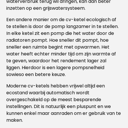
waterverbruik terug wil dringen, kan dan beter
inzetten op een grijswatersysteem.
Een andere manier om de cv-ketel ecologisch af
te stellen is door de pomp langzamer in te stellen.
In elke ketel zit een pomp die het water door de
radiatoren pompt. Hoe sneller dit pompt, hoe
sneller een ruimte begint met opwarmen. Het
water heeft echter minder tijd om zijn warmte af
te geven, waardoor het rendement lager zal
liggen. Hierdoor is een lagere pompsnelheid
sowieso een betere keuze.
Moderne cv-ketels hebben vrijwel altijd een
ecostand waarbij automatisch wordt
overgeschakeld op de meest besparende
instellingen. Dit is natuurlijk een pluspunt en we
kunnen enkel maar aanraden om er gebruik van te
maken.