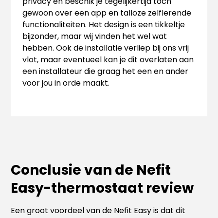
privacy en beschik je tegelijkertijd toch
gewoon over een app en talloze zelflerende
functionaliteiten. Het design is een tikkeltje
bijzonder, maar wij vinden het wel wat
hebben. Ook de installatie verliep bij ons vrij
vlot, maar eventueel kan je dit overlaten aan
een installateur die graag het een en ander
voor jou in orde maakt.
Conclusie van de Nefit
Easy-thermostaat review
Een groot voordeel van de Nefit Easy is dat dit