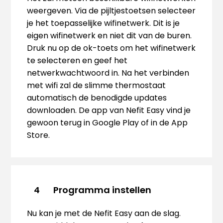
weergeven. Via de pijltjestoetsen selecteer
je het toepasselijke wifinetwerk. Dit is je
eigen wifinetwerk en niet dit van de buren.
Druk nu op de ok-toets om het wifinetwerk
te selecteren en geef het
netwerkwachtwoord in. Na het verbinden
met wifi zal de slimme thermostaat
automatisch de benodigde updates
downloaden. De app van Nefit Easy vind je
gewoon terug in Google Play of in de App
Store.
Programma instellen
4
Nu kan je met de Nefit Easy aan de slag.