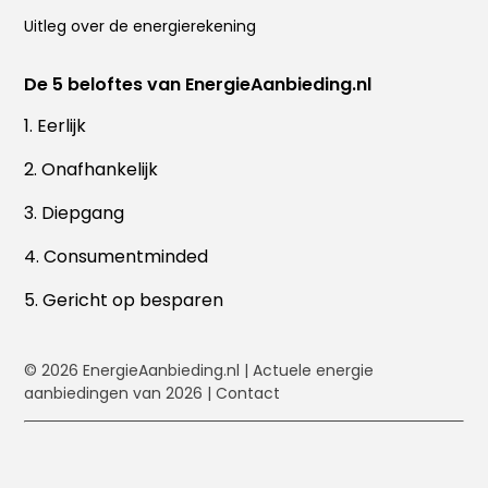
Uitleg over de energierekening
De 5 beloftes van EnergieAanbieding.nl
1. Eerlijk
2. Onafhankelijk
3. Diepgang
4. Consumentminded
5. Gericht op besparen
© 2026
EnergieAanbieding.nl
| Actuele energie
aanbiedingen van 2026 |
Contact