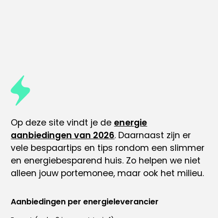
Op deze site vindt je de
energie
aanbiedingen van 2026
. Daarnaast zijn er
vele
bespaartips
en tips rondom
een slimmer
en energiebesparend huis
. Zo helpen we niet
alleen jouw portemonee, maar ook het milieu.
Aanbiedingen per energieleverancier