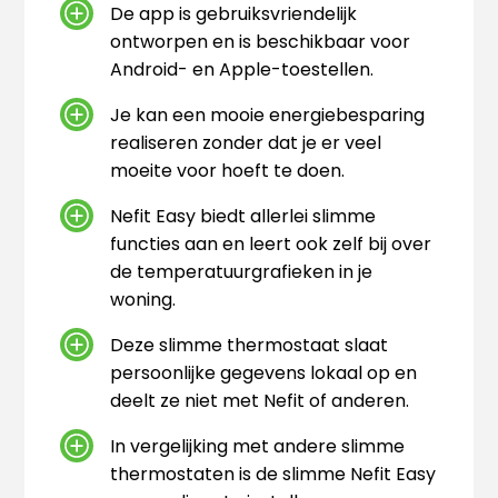
De app is gebruiksvriendelijk
ontworpen en is beschikbaar voor
Android- en Apple-toestellen.
Je kan een mooie energiebesparing
realiseren zonder dat je er veel
moeite voor hoeft te doen.
Nefit Easy biedt allerlei slimme
functies aan en leert ook zelf bij over
de temperatuurgrafieken in je
woning.
Deze slimme thermostaat slaat
persoonlijke gegevens lokaal op en
deelt ze niet met Nefit of anderen.
In vergelijking met andere slimme
thermostaten is de slimme Nefit Easy