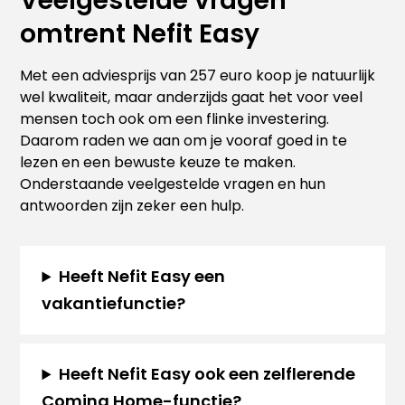
Veelgestelde vragen
omtrent Nefit Easy
Met een adviesprijs van 257 euro koop je natuurlijk
wel kwaliteit, maar anderzijds gaat het voor veel
mensen toch ook om een flinke investering.
Daarom raden we aan om je vooraf goed in te
lezen en een bewuste keuze te maken.
Onderstaande veelgestelde vragen en hun
antwoorden zijn zeker een hulp.
Heeft Nefit Easy een
vakantiefunctie?
Heeft Nefit Easy ook een zelflerende
Coming Home-functie?