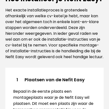
Het exacte installatieproces is grotendeels
afhankelijk van welke cv-ketel je hebt, maar kan
over het algemeen toch in enkele kant-en-klare
stappen worden onderverdeeld. Deze zijn
hieronder weergegeven. In ieder geval raden we
wel aan om er ook de installatie-instructies van je
cv-ketel bij te nemen. Voor specifieke montage-
of installatie-instructies is de handleiding die bij de
Nefit Easy wordt geleverd ook heel handige lectuur.
Plaatsen van de Nefit Easy
1
Bepaal in de eerste plaats een
montageplaats waar je de Nefit Easy wil
plaatsen. Dit moet een plaats zijn waar de