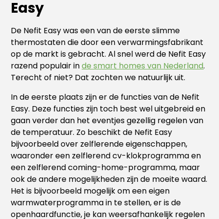
Easy
De Nefit Easy was een van de eerste slimme
thermostaten die door een verwarmingsfabrikant
op de markt is gebracht. Al snel werd de Nefit Easy
razend populair in
de smart homes van Nederland
.
Terecht of niet? Dat zochten we natuurlijk uit.
In de eerste plaats zijn er de functies van de Nefit
Easy. Deze functies zijn toch best wel uitgebreid en
gaan verder dan het eventjes gezellig regelen van
de temperatuur. Zo beschikt de Nefit Easy
bijvoorbeeld over zelflerende eigenschappen,
waaronder een zelflerend cv-klokprogramma en
een zelflerend coming-home-programma, maar
ook de andere mogelijkheden zijn de moeite waard.
Het is bijvoorbeeld mogelijk om een eigen
warmwaterprogramma in te stellen, er is de
openhaardfunctie, je kan weersafhankelijk regelen