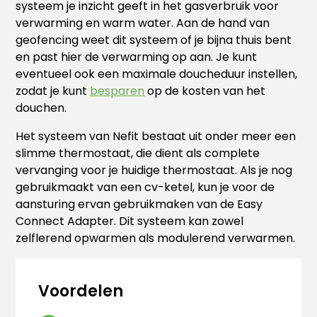
systeem je inzicht geeft in het gasverbruik voor
verwarming en warm water. Aan de hand van
geofencing weet dit systeem of je bijna thuis bent
en past hier de verwarming op aan. Je kunt
eventueel ook een maximale doucheduur instellen,
zodat je kunt
besparen
op de kosten van het
douchen.
Het systeem van Nefit bestaat uit onder meer een
slimme thermostaat, die dient als complete
vervanging voor je huidige thermostaat. Als je nog
gebruikmaakt van een cv-ketel, kun je voor de
aansturing ervan gebruikmaken van de Easy
Connect Adapter. Dit systeem kan zowel
zelflerend opwarmen als modulerend verwarmen.
Voordelen