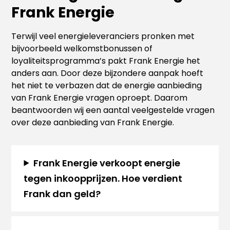
Frank Energie
Terwijl veel energieleveranciers pronken met
bijvoorbeeld welkomstbonussen of
loyaliteitsprogramma’s pakt Frank Energie het
anders aan. Door deze bijzondere aanpak hoeft
het niet te verbazen dat de energie aanbieding
van Frank Energie vragen oproept. Daarom
beantwoorden wij een aantal veelgestelde vragen
over deze aanbieding van Frank Energie.
Frank Energie verkoopt energie
tegen inkoopprijzen. Hoe verdient
Frank dan geld?