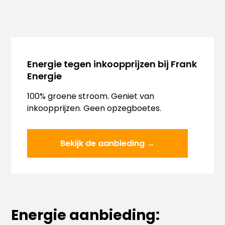
Energie tegen inkoopprijzen bij Frank
Energie
100% groene stroom. Geniet van
inkoopprijzen. Geen opzegboetes.
Bekijk de aanbieding →
Energie aanbieding: