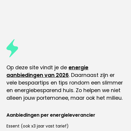
Op deze site vindt je de
energie
aanbiedingen van 2026
. Daarnaast zijn er
vele
bespaartips
en tips rondom
een slimmer
en energiebesparend huis
. Zo helpen we niet
alleen jouw portemonee, maar ook het milieu.
Aanbiedingen per energieleverancier
Essent
(ook x
3 jaar vast tarief
)