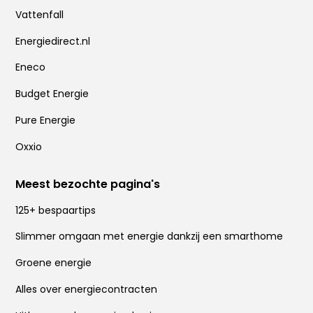
Vattenfall
Energiedirect.nl
Eneco
Budget Energie
Pure Energie
Oxxio
Meest bezochte pagina's
125+ bespaartips
Slimmer omgaan met energie dankzij een smarthome
Groene energie
Alles over energiecontracten