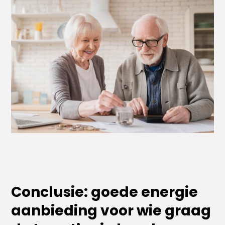
Conclusie: goede energie
aanbieding voor wie graag