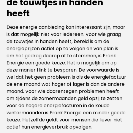
de touwtjes in handen
heeft
Deze energie aanbieding kan interessant zijn, maar
is dat mogelijk niet voor iedereen. Voor wie graag
de touwtjes in handen heeft, bereid is om de
energieprijzen actief op te volgen en van plan is
om het gedrag daarop af te stemmen, is Frank
Energie een goede keuze. Het is mogelijk om op
deze manier flink te besparen. De voorwaarde is
wel dat het geen probleem is als de energiefactuur
de ene maand wat hoger of lager is dan de andere
maand. Voor wie daarentegen problemen heeft
om tijdens de zomermaanden geld opzij te zetten
voor de hogere energiefacturen in de koude
wintermaanden is Frank Energie een minder goede
keuze. Hetzelfde geldt voor mensen die liever niet
actief hun energieverbruik opvolgen.