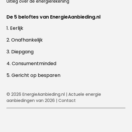
Uitleg over de energierekening
De 5 beloftes van EnergieAanbieding.nl
1. Eerlijk
2. Onafhankelijk
3. Diepgang
4. Consumentminded
5. Gericht op besparen
© 2026
EnergieAanbieding.nl
| Actuele energie
aanbiedingen van 2026 |
Contact