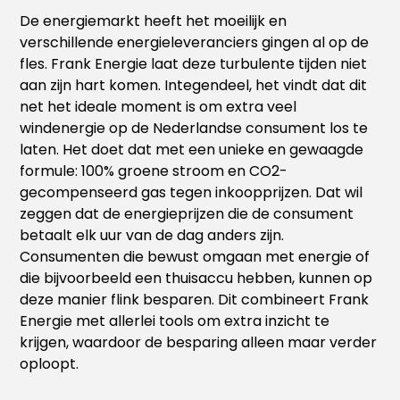
De energiemarkt heeft het moeilijk en
verschillende energieleveranciers gingen al op de
fles. Frank Energie laat deze turbulente tijden niet
aan zijn hart komen. Integendeel, het vindt dat dit
net het ideale moment is om extra veel
windenergie op de Nederlandse consument los te
laten. Het doet dat met een unieke en gewaagde
formule: 100% groene stroom en CO2-
gecompenseerd gas tegen inkoopprijzen. Dat wil
zeggen dat de energieprijzen die de consument
betaalt elk uur van de dag anders zijn.
Consumenten die bewust omgaan met energie of
die bijvoorbeeld een thuisaccu hebben, kunnen op
deze manier flink besparen. Dit combineert Frank
Energie met allerlei tools om extra inzicht te
krijgen, waardoor de besparing alleen maar verder
oploopt.