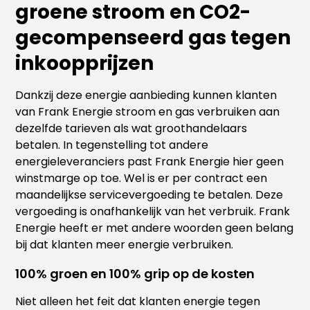
groene stroom en CO2-
gecompenseerd gas tegen
inkoopprijzen
Dankzij deze energie aanbieding kunnen klanten
van Frank Energie stroom en gas verbruiken aan
dezelfde tarieven als wat groothandelaars
betalen. In tegenstelling tot andere
energieleveranciers past Frank Energie hier geen
winstmarge op toe. Wel is er per contract een
maandelijkse servicevergoeding te betalen. Deze
vergoeding is onafhankelijk van het verbruik. Frank
Energie heeft er met andere woorden geen belang
bij dat klanten meer energie verbruiken.
100% groen en 100% grip op de kosten
Niet alleen het feit dat klanten energie tegen