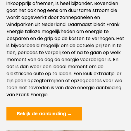
inkoopprijs afnemen, is heel bijzonder. Bovendien
gaat het ook nog eens om duurzame stroom die
wordt opgewerkt door zonnepanelen en
windparken uit Nederland. Daarnaast biedt Frank
Energie talloze mogelijkheden om energie te
besparen en de grip op de kosten te verhogen. Het
is bijvoorbeeld mogelijk om de actuele prijzen in te
zien, periodes te vergelijken of na te gaan op welk
moment van de dag de energie voordeliger is. En
dat is dan weer een ideaal moment om de
elektrische auto op te laden. Een leuk extraatje: er
zijn geen opzegtermijnen of opzegboetes voor wie
toch niet tevreden is van deze energie aanbieding
van Frank Energie.
Bekijk de aanbieding →