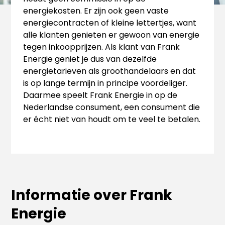
energiekosten. Er zijn ook geen vaste
energiecontracten of kleine lettertjes, want
alle klanten genieten er gewoon van energie
tegen inkoopprijzen. Als klant van Frank
Energie geniet je dus van dezelfde
energietarieven als groothandelaars en dat
is op lange termijn in principe voordeliger.
Daarmee speelt Frank Energie in op de
Nederlandse consument, een consument die
er écht niet van houdt om te veel te betalen.
Informatie over Frank
Energie