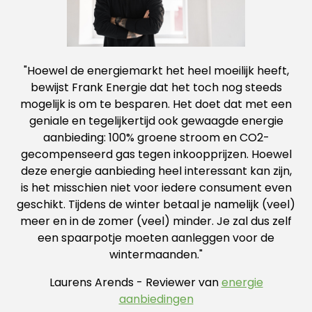
"
Hoewel de energiemarkt het heel moeilijk heeft,
bewijst Frank Energie dat het toch nog steeds
mogelijk is om te besparen. Het doet dat met een
geniale en tegelijkertijd ook gewaagde energie
aanbieding: 100% groene stroom en CO2-
gecompenseerd gas tegen inkoopprijzen. Hoewel
deze energie aanbieding heel interessant kan zijn,
is het misschien niet voor iedere consument even
geschikt. Tijdens de winter betaal je namelijk (veel)
meer en in de zomer (veel) minder. Je zal dus zelf
een spaarpotje moeten aanleggen voor de
wintermaanden.
"
Laurens Arends - Reviewer van
energie
aanbiedingen