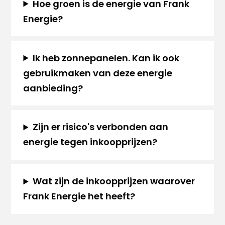
Hoe groen is de energie van Frank
Energie?
Ik heb zonnepanelen. Kan ik ook
gebruikmaken van deze energie
aanbieding?
Zijn er risico's verbonden aan
energie tegen inkoopprijzen?
Wat zijn de inkoopprijzen waarover
Frank Energie het heeft?