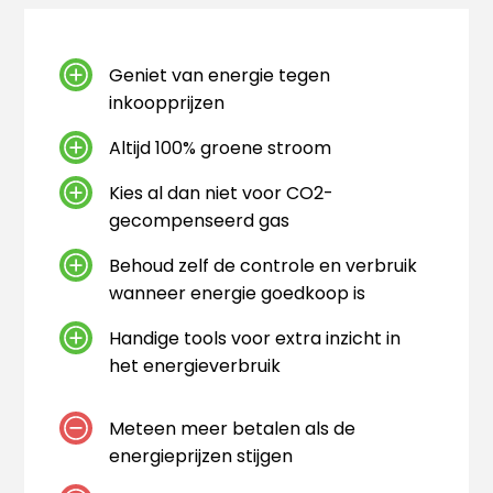
Geniet van energie tegen
inkoopprijzen
Altijd 100% groene stroom
Kies al dan niet voor CO2-
gecompenseerd gas
Behoud zelf de controle en verbruik
wanneer energie goedkoop is
Handige tools voor extra inzicht in
het energieverbruik
Meteen meer betalen als de
energieprijzen stijgen