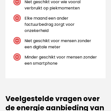
Niet geschikt voor wie vooral
verbruikt op piekmomenten
Elke maand een ander
factuurbedrag zorgt voor
onzekerheid
Niet geschikt voor mensen zonder
een digitale meter
Minder geschikt voor mensen zonder
een smartphone
Veelgestelde vragen over
de energie aanbieding van