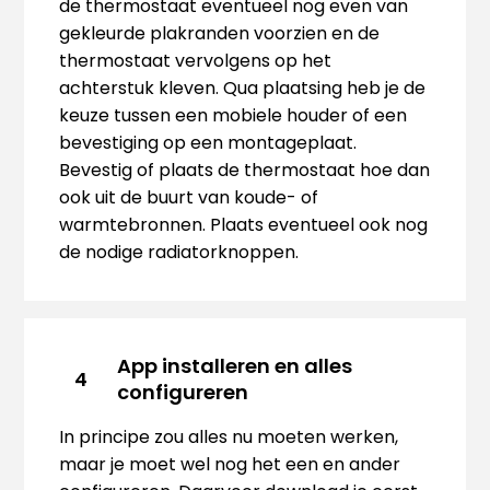
de thermostaat eventueel nog even van
gekleurde plakranden voorzien en de
thermostaat vervolgens op het
achterstuk kleven. Qua plaatsing heb je de
keuze tussen een mobiele houder of een
bevestiging op een montageplaat.
Bevestig of plaats de thermostaat hoe dan
ook uit de buurt van koude- of
warmtebronnen. Plaats eventueel ook nog
de nodige radiatorknoppen.
App installeren en alles
4
configureren
In principe zou alles nu moeten werken,
maar je moet wel nog het een en ander