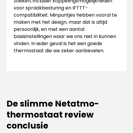
zoeken, inclusief koppelingsmogelijkheden
voor spraakbesturing en IFTTT-
compatibiliteit. Minpuntjes hebben vooral te
maken met het design, maar dat is altijd
persoonlijk, en met een aantal
basisinstellingen waar we ons niet in kunnen
vinden. In ieder geval is het een goede
thermostaat die we zeker aanbevelen.
De slimme Netatmo-
thermostaat review
conclusie