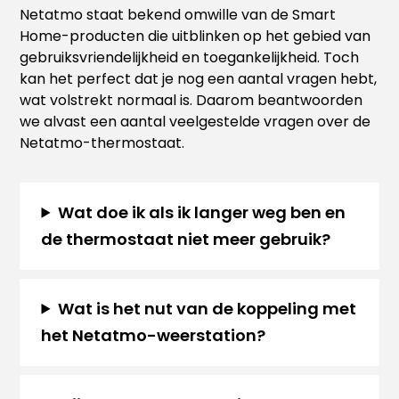
Netatmo staat bekend omwille van de Smart
Home-producten die uitblinken op het gebied van
gebruiksvriendelijkheid en toegankelijkheid. Toch
kan het perfect dat je nog een aantal vragen hebt,
wat volstrekt normaal is. Daarom beantwoorden
we alvast een aantal veelgestelde vragen over de
Netatmo-thermostaat.
Wat doe ik als ik langer weg ben en
de thermostaat niet meer gebruik?
Wat is het nut van de koppeling met
het Netatmo-weerstation?