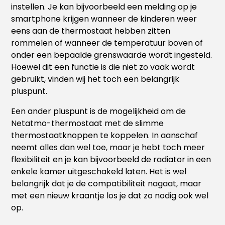
instellen. Je kan bijvoorbeeld een melding op je
smartphone krijgen wanneer de kinderen weer
eens aan de thermostaat hebben zitten
rommelen of wanneer de temperatuur boven of
onder een bepaalde grenswaarde wordt ingesteld.
Hoewel dit een functie is die niet zo vaak wordt
gebruikt, vinden wij het toch een belangrijk
pluspunt.
Een ander pluspunt is de mogelijkheid om de
Netatmo-thermostaat met de slimme
thermostaatknoppen te koppelen. In aanschaf
neemt alles dan wel toe, maar je hebt toch meer
flexibiliteit en je kan bijvoorbeeld de radiator in een
enkele kamer uitgeschakeld laten. Het is wel
belangrijk dat je de compatibiliteit nagaat, maar
met een nieuw kraantje los je dat zo nodig ook wel
op.