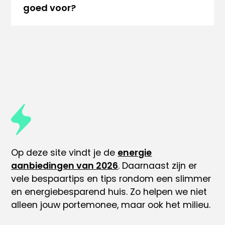
goed voor?
Op deze site vindt je de
energie
aanbiedingen van 2026
. Daarnaast zijn er
vele
bespaartips
en tips rondom
een slimmer
en energiebesparend huis
. Zo helpen we niet
alleen jouw portemonee, maar ook het milieu.