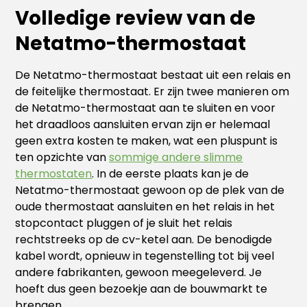
Volledige review van de
Netatmo-thermostaat
De Netatmo-thermostaat bestaat uit een relais en
de feitelijke thermostaat. Er zijn twee manieren om
de Netatmo-thermostaat aan te sluiten en voor
het draadloos aansluiten ervan zijn er helemaal
geen extra kosten te maken, wat een pluspunt is
ten opzichte van
sommige andere slimme
thermostaten
. In de eerste plaats kan je de
Netatmo-thermostaat gewoon op de plek van de
oude thermostaat aansluiten en het relais in het
stopcontact pluggen of je sluit het relais
rechtstreeks op de cv-ketel aan. De benodigde
kabel wordt, opnieuw in tegenstelling tot bij veel
andere fabrikanten, gewoon meegeleverd. Je
hoeft dus geen bezoekje aan de bouwmarkt te
brengen.