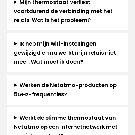
Mijn thermostaat verliest
voortdurend de verbinding met het
relais. Wat is het probleem?
Ik heb mijn wifi-instellingen
gewijzigd en nu werkt mijn relais niet
meer. Wat moet ik doen?
Werken de Netatmo-producten op
5GHz-frequenties?
Werkt de slimme thermostaat van
Netatmo op een internetnetwerk met