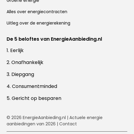
Groene energie
Alles over energiecontracten
Uitleg over de energierekening
De 5 beloftes van EnergieAanbieding.nl
1. Eerlijk
2. Onafhankelijk
3. Diepgang
4. Consumentminded
5. Gericht op besparen
© 2026
EnergieAanbieding.nl
| Actuele energie
aanbiedingen van 2026 |
Contact