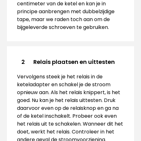
centimeter van de ketel en kan je in
principe aanbrengen met dubbelzijdige
tape, maar we raden toch aan om de
bijgeleverde schroeven te gebruiken.
Relais plaatsen en uittesten
2
Vervolgens steek je het relais in de
keteladapter en schakel je de stroom
opnieuw aan. Als het relais knippert, is het
goed. Nu kan je het relais uittesten. Druk
daarvoor even op de relaisknop en ga na
of de ketel inschakelt. Probeer ook even
het relais uit te schakelen. Wanneer dit het
doet, werkt het relais. Controleer in het
andere geval de stroomvoorziening.