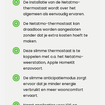
De installatie van de Netatmo-
thermostaat wordt over het
algemeen als eenvoudig ervaren.
De Netatmo-thermostaat kan
draadloos worden aangesloten
zonder dat je extra kosten hoeft te
maken.
Deze slimme thermostaat is te
koppelen met o.a. het Netatmo-
weerstation, Apple HomeKit
enzovoort.
De slimme anticipatiemodus zorgt
ervoor dat je minder energie
verbruikt en meer wooncomfort
ervaart.