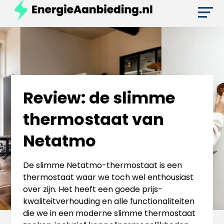
Review: de slimme
thermostaat van
Netatmo
De slimme Netatmo-thermostaat is een
thermostaat waar we toch wel enthousiast
over zijn. Het heeft een goede prijs-
kwaliteitverhouding en alle functionaliteiten
die we in een moderne slimme thermostaat