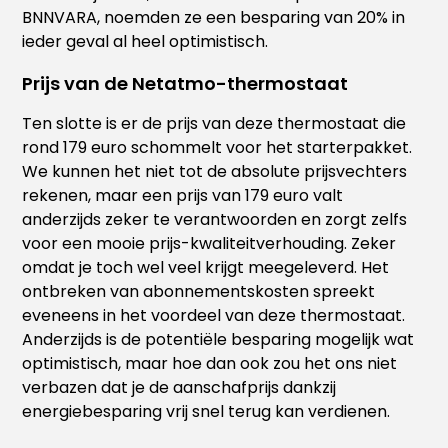
BNNVARA, noemden ze een besparing van 20% in
ieder geval al heel optimistisch.
Prijs van de Netatmo-thermostaat
Ten slotte is er de prijs van deze thermostaat die
rond 179 euro schommelt voor het starterpakket.
We kunnen het niet tot de absolute prijsvechters
rekenen, maar een prijs van 179 euro valt
anderzijds zeker te verantwoorden en zorgt zelfs
voor een mooie prijs-kwaliteitverhouding. Zeker
omdat je toch wel veel krijgt meegeleverd. Het
ontbreken van abonnementskosten spreekt
eveneens in het voordeel van deze thermostaat.
Anderzijds is de potentiële besparing mogelijk wat
optimistisch, maar hoe dan ook zou het ons niet
verbazen dat je de aanschafprijs dankzij
energiebesparing vrij snel terug kan verdienen.