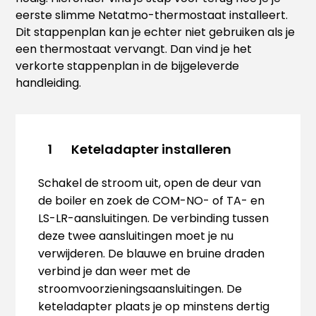
eerste slimme Netatmo-thermostaat installeert.
Dit stappenplan kan je echter niet gebruiken als je
een thermostaat vervangt. Dan vind je het
verkorte stappenplan in de bijgeleverde
handleiding.
Keteladapter installeren
1
Schakel de stroom uit, open de deur van
de boiler en zoek de COM-NO- of TA- en
LS-LR-aansluitingen. De verbinding tussen
deze twee aansluitingen moet je nu
verwijderen. De blauwe en bruine draden
verbind je dan weer met de
stroomvoorzieningsaansluitingen. De
keteladapter plaats je op minstens dertig