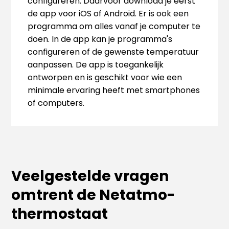
configureren. Daarvoor download je eerst
de app voor iOS of Android. Er is ook een
programma om alles vanaf je computer te
doen. In de app kan je programma's
configureren of de gewenste temperatuur
aanpassen. De app is toegankelijk
ontworpen en is geschikt voor wie een
minimale ervaring heeft met smartphones
of computers.
Veelgestelde vragen
omtrent de Netatmo-
thermostaat