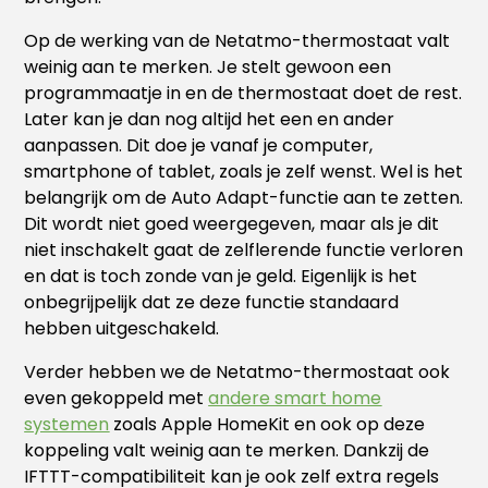
Op de werking van de Netatmo-thermostaat valt
weinig aan te merken. Je stelt gewoon een
programmaatje in en de thermostaat doet de rest.
Later kan je dan nog altijd het een en ander
aanpassen. Dit doe je vanaf je computer,
smartphone of tablet, zoals je zelf wenst. Wel is het
belangrijk om de Auto Adapt-functie aan te zetten.
Dit wordt niet goed weergegeven, maar als je dit
niet inschakelt gaat de zelflerende functie verloren
en dat is toch zonde van je geld. Eigenlijk is het
onbegrijpelijk dat ze deze functie standaard
hebben uitgeschakeld.
Verder hebben we de Netatmo-thermostaat ook
even gekoppeld met
andere smart home
systemen
zoals Apple HomeKit en ook op deze
koppeling valt weinig aan te merken. Dankzij de
IFTTT-compatibiliteit kan je ook zelf extra regels