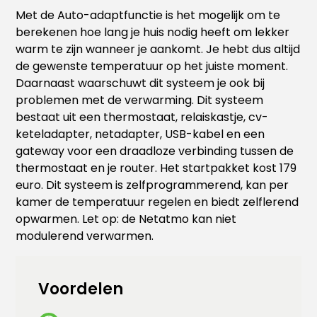
Met de Auto-adaptfunctie is het mogelijk om te
berekenen hoe lang je huis nodig heeft om lekker
warm te zijn wanneer je aankomt. Je hebt dus altijd
de gewenste temperatuur op het juiste moment.
Daarnaast waarschuwt dit systeem je ook bij
problemen met de verwarming. Dit systeem
bestaat uit een thermostaat, relaiskastje, cv-
keteladapter, netadapter, USB-kabel en een
gateway voor een draadloze verbinding tussen de
thermostaat en je router. Het startpakket kost 179
euro. Dit systeem is zelfprogrammerend, kan per
kamer de temperatuur regelen en biedt zelflerend
opwarmen. Let op: de Netatmo kan niet
modulerend verwarmen.
Voordelen