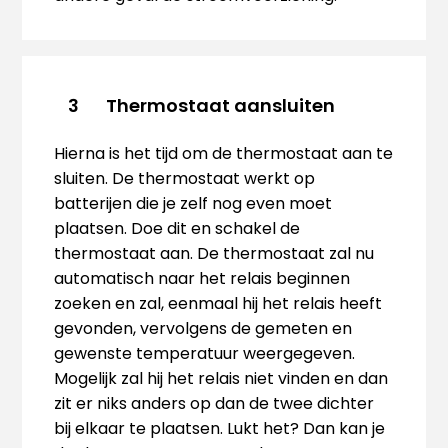
Thermostaat aansluiten
3
Hierna is het tijd om de thermostaat aan te
sluiten. De thermostaat werkt op
batterijen die je zelf nog even moet
plaatsen. Doe dit en schakel de
thermostaat aan. De thermostaat zal nu
automatisch naar het relais beginnen
zoeken en zal, eenmaal hij het relais heeft
gevonden, vervolgens de gemeten en
gewenste temperatuur weergegeven.
Mogelijk zal hij het relais niet vinden en dan
zit er niks anders op dan de twee dichter
bij elkaar te plaatsen. Lukt het? Dan kan je