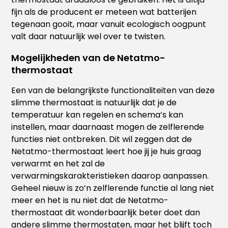
fijn als de producent er meteen wat batterijen
tegenaan gooit, maar vanuit ecologisch oogpunt
valt daar natuurlijk wel over te twisten.
Mogelijkheden van de Netatmo-
thermostaat
Een van de belangrijkste functionaliteiten van deze
slimme thermostaat is natuurlijk dat je de
temperatuur kan regelen en schema’s kan
instellen, maar daarnaast mogen de zelflerende
functies niet ontbreken. Dit wil zeggen dat de
Netatmo-thermostaat leert hoe jij je huis graag
verwarmt en het zal de
verwarmingskarakteristieken daarop aanpassen.
Geheel nieuw is zo’n zelflerende functie al lang niet
meer en het is nu niet dat de Netatmo-
thermostaat dit wonderbaarlijk beter doet dan
andere slimme thermostaten, maar het blijft toch