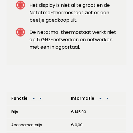
Het display is niet al te groot en de
Netatmo-thermostaat ziet er een
beetje goedkoop uit.
De Netatmo-thermostaat werkt niet
op 5 GHz-netwerken en netwerken
met een inlogportaal.
Functie
Informatie
Prijs
€ 145,00
Abonnementprijs
€ 0,00