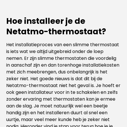
Hoe installeer je de
Netatmo-thermostaat?
Het installatieproces van een slimme thermostaat
is iets wat we altijd uitgebreid onder de loep
nemen. Er zijn slimme thermostaten die voordelig
in aanschaf zijn en dan torenhoge installatiekosten
met zich meebrengen, dus onbelangrijk is het
zeker niet. Het goede nieuws is dat dit bij de
Netatmo-thermostaat niet het geval is. Je hoeft er
ook geen installateur voor in te schakelen en zelfs
zonder ervaring met thermostaten kan je ermee
aan de slag. Je moet natuurlijk wel een beetje
handig zijn en het installeren duurt al snel een
uurtje, maar veel meer kunde heb je zeker niet
nodig. Hieronder vind je stap voor terug hoe je je