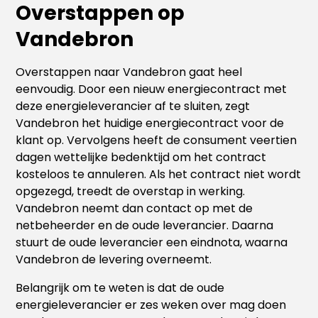
Overstappen op
Vandebron
Overstappen naar Vandebron gaat heel
eenvoudig. Door een nieuw energiecontract met
deze energieleverancier af te sluiten, zegt
Vandebron het huidige energiecontract voor de
klant op. Vervolgens heeft de consument veertien
dagen wettelijke bedenktijd om het contract
kosteloos te annuleren. Als het contract niet wordt
opgezegd, treedt de overstap in werking.
Vandebron neemt dan contact op met de
netbeheerder en de oude leverancier. Daarna
stuurt de oude leverancier een eindnota, waarna
Vandebron de levering overneemt.
Belangrijk om te weten is dat de oude
energieleverancier er zes weken over mag doen