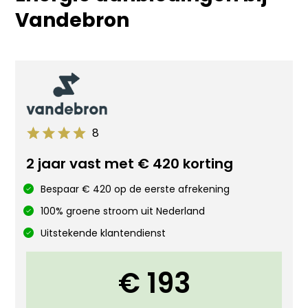
Vandebron
8
2 jaar vast met € 420 korting
Bespaar € 420 op de eerste afrekening
100% groene stroom uit Nederland
Uitstekende klantendienst
€ 193