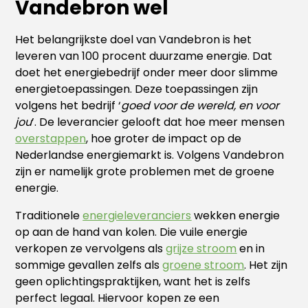
Vandebron wel
Het belangrijkste doel van Vandebron is het
leveren van 100 procent duurzame energie. Dat
doet het energiebedrijf onder meer door slimme
energietoepassingen. Deze toepassingen zijn
volgens het bedrijf ‘
goed voor de wereld, en voor
jou
’. De leverancier gelooft dat hoe meer mensen
overstappen
, hoe groter de impact op de
Nederlandse energiemarkt is. Volgens Vandebron
zijn er namelijk grote problemen met de groene
energie.
Traditionele
energieleveranciers
wekken energie
op aan de hand van kolen. Die vuile energie
verkopen ze vervolgens als
grijze stroom
en in
sommige gevallen zelfs als
groene stroom
. Het zijn
geen oplichtingspraktijken, want het is zelfs
perfect legaal. Hiervoor kopen ze een