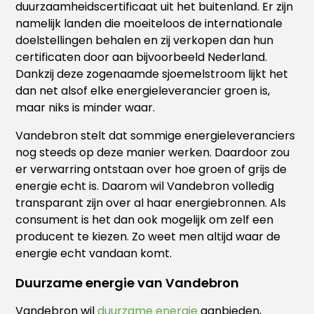
duurzaamheidscertificaat uit het buitenland. Er zijn
namelijk landen die moeiteloos de internationale
doelstellingen behalen en zij verkopen dan hun
certificaten door aan bijvoorbeeld Nederland.
Dankzij deze zogenaamde sjoemelstroom lijkt het
dan net alsof elke energieleverancier groen is,
maar niks is minder waar.
Vandebron stelt dat sommige energieleveranciers
nog steeds op deze manier werken. Daardoor zou
er verwarring ontstaan over hoe groen of grijs de
energie echt is. Daarom wil Vandebron volledig
transparant zijn over al haar energiebronnen. Als
consument is het dan ook mogelijk om zelf een
producent te kiezen. Zo weet men altijd waar de
energie echt vandaan komt.
Duurzame energie van Vandebron
Vandebron wil
duurzame energie
aanbieden,