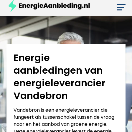
Energie
aanbiedingen van
energieleverancier
Vandebron
Vandebron is een energieleverancier die
fungeert als tussenschakel tussen de vraag
naar en het aanbod van groene energie.
Deze energieleverancier levert de energie