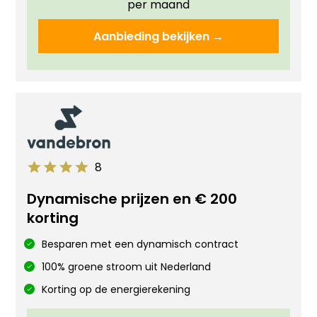
per maand
Aanbieding bekijken →
8
Dynamische prijzen en € 200
korting
Besparen met een dynamisch contract
100% groene stroom uit Nederland
Korting op de energierekening