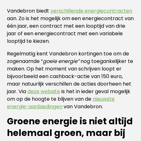
Vandebron biedt
verschillende energiecontracten
aan. Zo is het mogelijk om een energiecontract van
één jaar, een contract met een looptijd van drie
jaar of een energiecontract met een variabele
looptijd te kiezen.
Regelmatig kent Vandebron kortingen toe om de
zogenaamde “
goeie energie”
nog toegankelijker te
maken. Op het moment van schrijven loopt er
bijvoorbeeld een cashback-actie van 150 euro,
maar natuurlijk verschillen de acties doorheen het
jaar. Via
deze website
is het in ieder geval mogelijk
om op de hoogte te blijven van de
nieuwste
energie-aanbiedingen
van Vandebron.
Groene energie is niet altijd
helemaal groen, maar bij