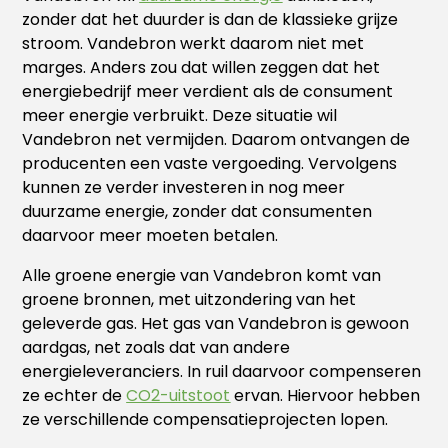
zonder dat het duurder is dan de klassieke grijze
stroom. Vandebron werkt daarom niet met
marges. Anders zou dat willen zeggen dat het
energiebedrijf meer verdient als de consument
meer energie verbruikt. Deze situatie wil
Vandebron net vermijden. Daarom ontvangen de
producenten een vaste vergoeding. Vervolgens
kunnen ze verder investeren in nog meer
duurzame energie, zonder dat consumenten
daarvoor meer moeten betalen.
Alle groene energie van Vandebron komt van
groene bronnen, met uitzondering van het
geleverde gas. Het gas van Vandebron is gewoon
aardgas, net zoals dat van andere
energieleveranciers. In ruil daarvoor compenseren
ze echter de
CO2-uitstoot
ervan. Hiervoor hebben
ze verschillende compensatieprojecten lopen.