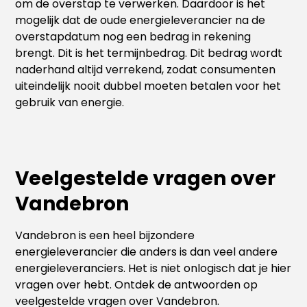
om de overstap te verwerken. Daardoor is het
mogelijk dat de oude energieleverancier na de
overstapdatum nog een bedrag in rekening
brengt. Dit is het termijnbedrag. Dit bedrag wordt
naderhand altijd verrekend, zodat consumenten
uiteindelijk nooit dubbel moeten betalen voor het
gebruik van energie.
Veelgestelde vragen over
Vandebron
Vandebron is een heel bijzondere
energieleverancier die anders is dan veel andere
energieleveranciers. Het is niet onlogisch dat je hier
vragen over hebt. Ontdek de antwoorden op
veelgestelde vragen over Vandebron.