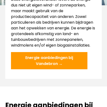
dus niet uit eigen wind- of zonneparken,
maar maakt gebruik van de
productiecapaciteit van anderen. Zowel
particulieren als bedrijven kunnen bijdragen
aan het opwekken van energie. De energie is
grotendeels afkomstig van land- en
tuinbouwbedrijven met zonnepanelen,
windmolens en/of eigen biogasinstallaties.
Energie aanbiedingen bij
Vandebron →
Energie aanbiedingen bij