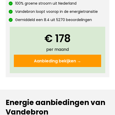
100% groene stroom uit Nederland
Vandebron loopt voorop in de energietransitie
Gemiddeld een 8.4 uit 5270 beoordelingen
€ 178
per maand
Aanbieding bekijken →
Energie aanbiedingen van
Vandebron